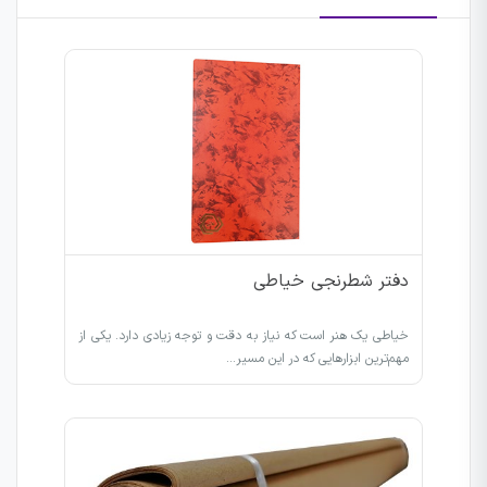
دفتر شطرنجی خیاطی
خیاطی یک هنر است که نیاز به دقت و توجه زیادی دارد. یکی از
مهم‌ترین ابزارهایی که در این مسیر…