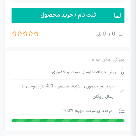
ثبت نام / خرید محصول
0
0
امتیاز
از
رأی
ویژگی های دوره
روش دریافت: ارسال پست و حضوری
خرید غیر حضوری :
هزینه محصول 480 هزار تومان با
ارسال رایگان
درصد پیشرفت دوره: %100