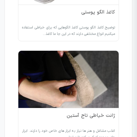
کاغذ الگو پوستی
توضیح کاغذ الگو پوستی کاغذ الگوهایی که برای خیاطی استفاده
میکنیم انواع مختلفی دارند که در این جا ما کاغذ…
ژانت خیاطی تاج آستین
اغلب مشاغل و هنر ها نیاز به ابزار های خاص خود را دارند. ابزار