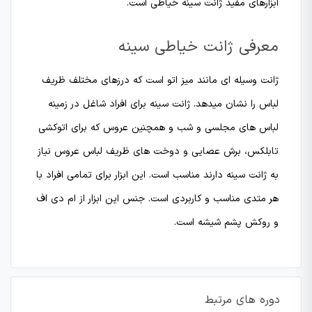
ابزارهای مفید ژانت سینه خیاطی است.
معرفی ژانت خیاطی سینه
ژانت وسیله ای مانند میز اتو است که درزهای مختلف ظریف
لباس را نشان میدهد. ژانت سینه برای افراد شاغل در زمینه
لباس های مجلسی و شب و همچنین عروس که برای اتوکشی
تابلکس، برش عصایی و دوخت های ظریف لباس عروس نیاز
به ژانت سینه دارند مناسب است. این ابزار برای تمامی افراد با
هر متدی مناسب و کاربردی است. جنس این ابزار از ام دی اف
و روکش پشم شیشه است.
دوره های مرتبط