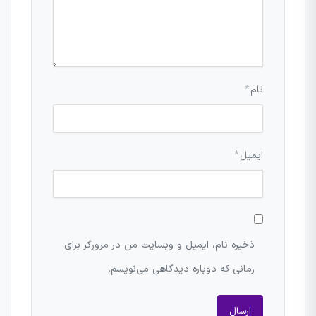
نام
*
ایمیل
*
ذخیره نام، ایمیل و وبسایت من در مرورگر برای
زمانی که دوباره دیدگاهی می‌نویسم.