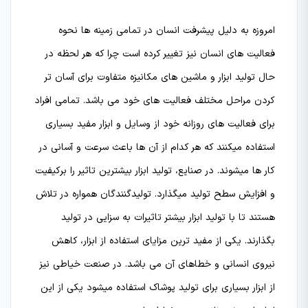
امروزه به دلیل پیشرفت انسان در تمامی زمینه ها نحوه
فعالیت های انسان نیز تغییر کرده است چرا که هر لحظه در
حال تولید ابزار و ماشین های مکانیزه متفاوت برای آسان تر
کردن مراحل مختلف فعالیت های خود می باشد. تمامی افراد
برای فعالیت های روزانه خود از وسایل و ابزار مفید بسیاری
استفاده میکنند که هر کدام از آن ها باعث سرعت و آسانی در
کار ها میشوند. در صنایع، تولید ابزار بیشترین تاثیر را برکیفیت
و افزایش سطح تولید میگذارد. تولیدگنندگان همواره در تلاش
هستند تا با تولید ابزار بیشتر تاثیرات به سزایی در تولید
بگذارند. یکی از مفید ترین مزایای استفاده از ابزار، کاهش
نیروی انسانی و خطاهای آن می باشد. در صنعت خیاطی نیز
از ابزار بسیاری برای تولید پوشاک استفاده میشود یکی از این