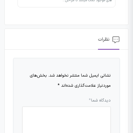
های موجود کمک میکند تا مراحل…
نظرات
نشانی ایمیل شما منتشر نخواهد شد.
بخش‌های
موردنیاز علامت‌گذاری شده‌اند
*
دیدگاه شما
*