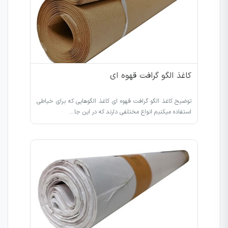
کاغذ الگو گرافت قهوه ای
توضیح کاغذ الگو گرافت قهوه ای کاغذ الگوهایی که برای خیاطی
استفاده میکنیم انواع مختلفی دارند که در این جا…