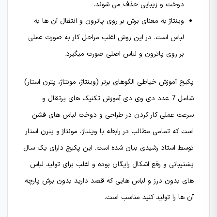
دوخت و زیبایی حذف می شوند.
وینتاژ به معنای برش بر روی پاترون و انتقال آن ها به
لباس است. در این روش اغلب مراحل کار به صورت عملی
بر روی پاترون و لباس اصلی صورت میگیرد.
پکیج آموزش خیاطی الگوهای برتر (وینتاژ، مونتاژ، پترن استار)
شامل 7 عدد دی وی دی آموزش تکنیک های پرتقال و
سرعت عملی کار کردن در طراحی و دوخت لباس های فشن
است که تمامی مطالب در رابطه با وینتاژ، مونتاژ و پترن استار
توسط استاد رشیدی بیان شده است. این پکیج دارای یک سال
پشتیبانی و رفع اشکال رایگان بوده و اغلب برای تولید لباس
های بدون درز و لباس هایی که قصد دارید بدون برش پارچه
آن ها را تولید کنید مناسب است.