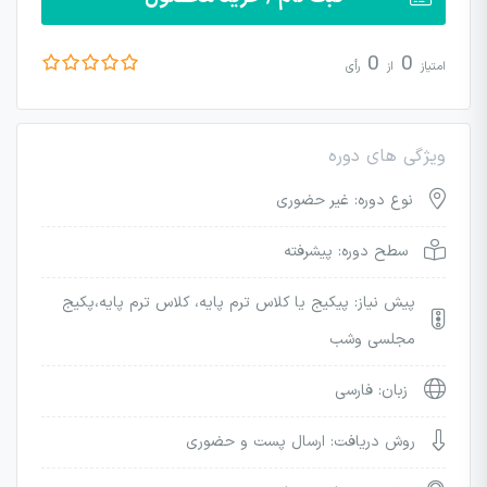
0
0
امتیاز
از
رأی
ویژگی های دوره
نوع دوره: غیر حضوری
سطح دوره: پیشرفته
پیش نیاز: پیکیج یا کلاس ترم پایه، کلاس ترم پایه،پکیج
مجلسی وشب
زبان: فارسی
روش دریافت: ارسال پست و حضوری