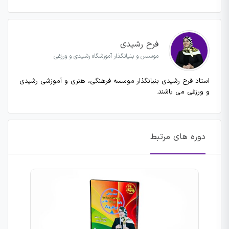
فرح رشیدی
موسس و بنیانگذار آموزشگاه رشیدی و ورزغی
استاد فرح رشیدی بنیانگذار موسسه فرهنگی، هنری و آموزشی رشیدی
و ورزغی می باشند.
دوره های مرتبط