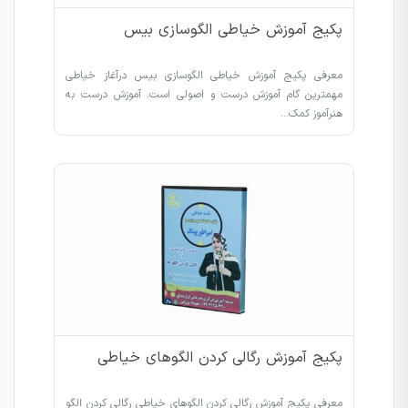
پکیج آموزش خیاطی الگوسازی بیس
معرفی پکیج آموزش خیاطی الگوسازی بیس درآغاز خیاطی
مهمترین گام آموزش درست و اصولی است. آموزش درست به
هنرآموز کمک…
پکیج آموزش رگالی کردن الگوهای خیاطی
معرفی پکیج آموزش رگالی کردن الگوهای خیاطی رگالی کردن الگو