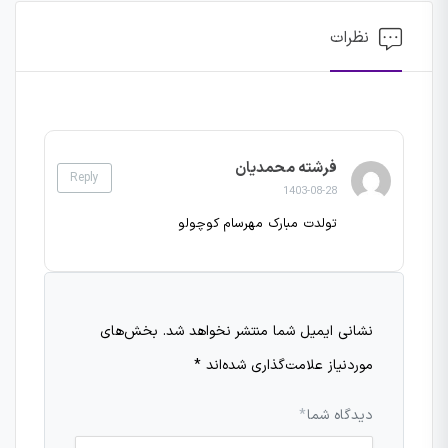
نظرات
فرشته‌ محمدیان
Reply
1403-08-28
تولدت مبارک مهرسام کوچولو
نشانی ایمیل شما منتشر نخواهد شد.
بخش‌های
موردنیاز علامت‌گذاری شده‌اند
*
دیدگاه شما
*