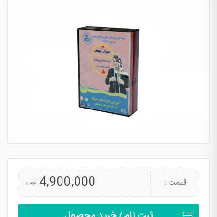
4,900,000
قیمت :
تومان
ثبت نام / خرید محصول