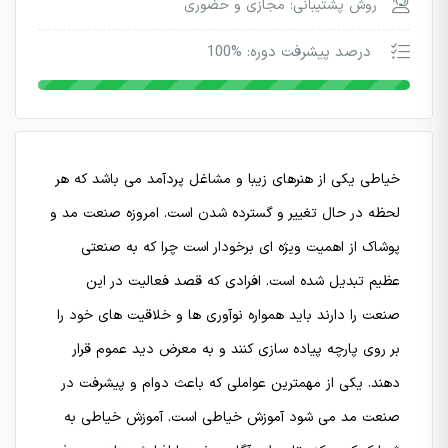
روش پشتیبانی: مجازی و حضوری
درصد پیشرفت دوره: %100
خیاطی یکی از هنرهای زیبا و مشاغل پردآمد می باشد که هر
لحظه در حال تغییر و گسترده شدن است. امروزه صنعت مد و
پوشاک از اهمیت ویژه ای برخودار است چرا که به صنعتی
عظیم تبدیل شده است. افرادی که قصد فعالیت در این
صنعت را دارند باید همواره نوآوری ها و خلاقیت های خود را
بر روی پارچه پیاده سازی کنند و به معرض دید عموم قرار
دهند. یکی از مهمترین عواملی که باعث دوام و پیشرفت در
صنعت مد می شود آموزش خیاطی است. آموزش خیاطی به