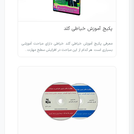
پکیج آموزش خیاطی گلد
معرفی پکیج آموزش خیاطی گلد خیاطی دارای مباحث آموزشی
بسیاری است. هر کدام از این مباحث در افزایش سطح مهارت…