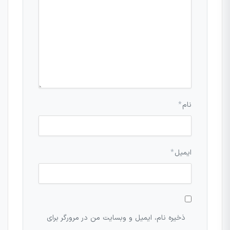
نام
*
ایمیل
*
ذخیره نام، ایمیل و وبسایت من در مرورگر برای