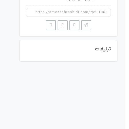
تبلیغات