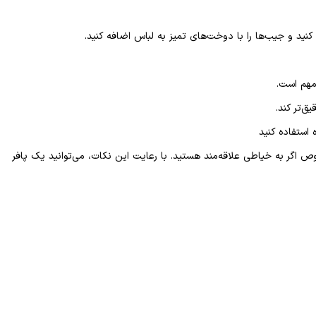
مهم است.
ق‌تر کند.
 استفاده کنید
 اگر به خیاطی علاقه‌مند هستید. با رعایت این نکات، می‌توانید یک پافر