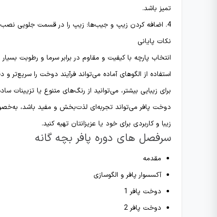
تمیز باشد.
4. اضافه کردن زیپ و جیب‌ها: زیپ را در قسمت جلویی نصب کنید و جیب‌ها را با دوخت‌های تمیز به لباس اضافه کنید.
نکات پایانی
انتخاب پارچه با کیفیت و مقاوم در برابر سرما و رطوبت بسیار 
استفاده از الگوهای آماده می‌تواند فرآیند دوخت را سریع‌تر و دقی
برای زیبایی بیشتر، می‌توانید از رنگ‌های متنوع یا تزیینات ساده
دوخت پافر می‌تواند تجربه‌ای لذت‌بخش و مفید باشد، به‌خصوص
زیبا و کاربردی برای خود یا عزیزانتان تهیه کنید.
سرفصل های دوره پافر بچه گانه
مقدمه
آکسسوار پافر و الگوسازی
دوخت پافر 1
دوخت پافر 2