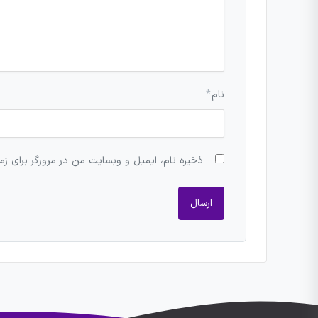
نام
*
ذخیره نام، ایمیل و وبسایت من در مرورگر برای زم