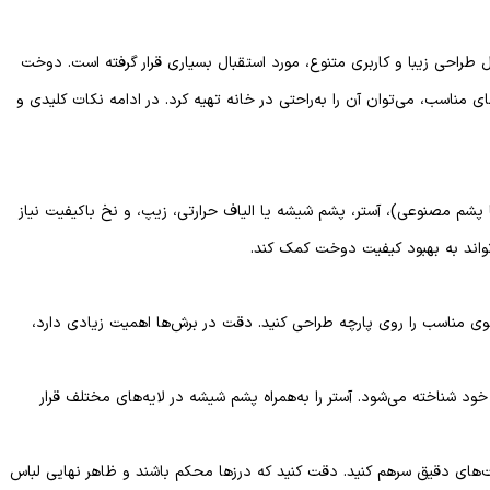
 طراحی زیبا و کاربری متنوع، مورد استقبال بسیاری قرار گرفته است. دوخت
ی مناسب، می‌توان آن را به‌راحتی در خانه تهیه کرد. در ادامه نکات کلیدی و
 پشم مصنوعی)، آستر، پشم شیشه یا الیاف حرارتی، زیپ، و نخ باکیفیت نیاز
تواند به بهبود کیفیت دوخت کمک کند.
و الگوی مناسب را روی پارچه طراحی کنید. دقت در برش‌ها اهمیت زیادی دارد،
ده خود شناخته می‌شود. آستر را به‌همراه پشم شیشه در لایه‌های مختلف قرار
دوخت‌های دقیق سرهم کنید. دقت کنید که درزها محکم باشند و ظاهر نهایی لباس