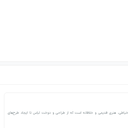
خیاطی، هنری قدیمی و خلاقانه است که از طراحی و دوخت لباس تا ایجاد طرح‌های