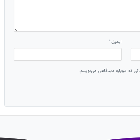
ایمیل
*
انی که دوباره دیدگاهی می‌نویسم.