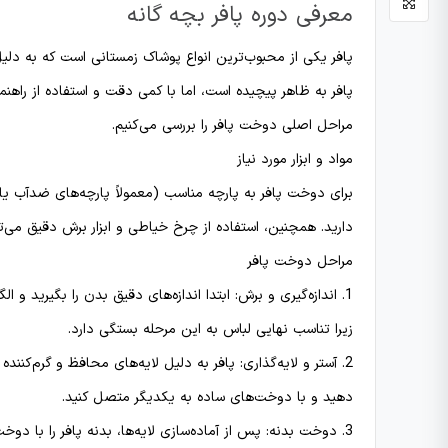
معرفی دوره پافر بچه گانه
پافر یکی از محبوب‌ترین انواع پوشاک زمستانی است که به دلیل
پافر به ظاهر پیچیده است، اما با کمی دقت و استفاده از راهنما
مراحل اصلی دوخت پافر را بررسی می‌کنیم.
مواد و ابزار مورد نیاز
برای دوخت پافر به پارچه مناسب (معمولاً پارچه‌های ضدآب یا
دارید. همچنین، استفاده از چرخ خیاطی و ابزار برش دقیق می‌
مراحل دوخت پافر
1. اندازه‌گیری و برش: ابتدا اندازه‌های دقیق بدن را بگیرید 
زیرا تناسب نهایی لباس به این مرحله بستگی دارد.
2. آستر و لایه‌گذاری: پافر به دلیل لایه‌های محافظ و گرم‌کنن
دهید و با دوخت‌های ساده به یکدیگر متصل کنید.
3. دوخت بدنه: پس از آماده‌سازی لایه‌ها، بدنه پافر را با 