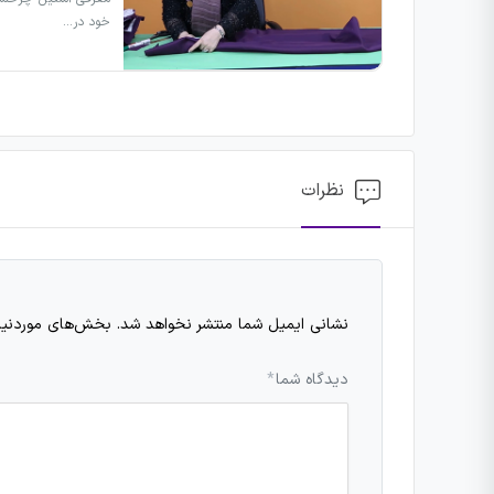
خود در…
نظرات
نشانی ایمیل شما منتشر نخواهد شد.
بخش‌های موردنیاز
دیدگاه شما
*