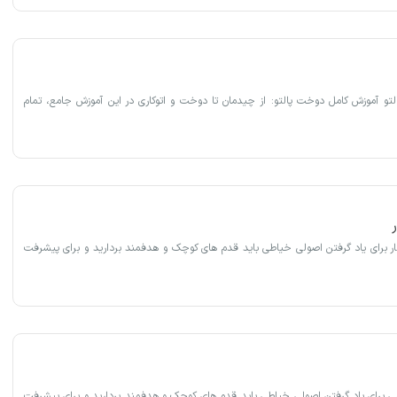
لتو آموزش کامل دوخت پالتو: از چیدمان تا دوخت و اتوکاری در این آموزش جامع، تمام
ار برای یاد گرفتن اصولی خیاطی باید قدم های کوچک و هدفمند بردارید و برای پیشرفت
برای یاد گرفتن اصولی خیاطی باید قدم های کوچک و هدفمند بردارید و برای پیشرفت