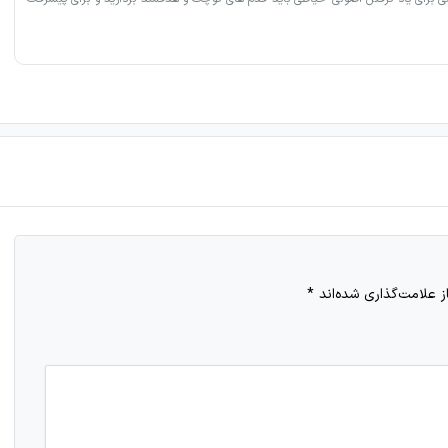
 علامت‌گذاری شده‌اند
*