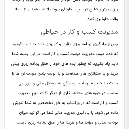
ریزی بهتر و دقیق تری برای کارهای خود داشته باشید و از اتلاف
وقت جلوگیری کنید.
مدیریت کسب و کار در خیاطی
پس از یادگیری برنامه ریزی دقیق و کاربردی باید به شما بگوییم
که قدم دوم، مدیریت درست کسب و کار است. در این زمینه شما
باید یاد بگیرید که چطور ایده های خود را طبق برنامه ریزی پیش
ببرید و با استراتژی های هدفمند و با الویت بندی درست آن ها را
به نتیجه دلخواه برسانید. رسیدگی به مسائل مالی و بازاریابی
مناسب در حوزه های مختلف کاری از دیگر نکات مهم مدیریت
کسب و کار است که در ورکشاپ به طور تخصصی به شما آموزش
داده می شود. با یادگیری مدریت مالی شما می توانید میزان
بودجه بندی و درآمد ها و هزینه ها را طبق برنامه ریزی درست