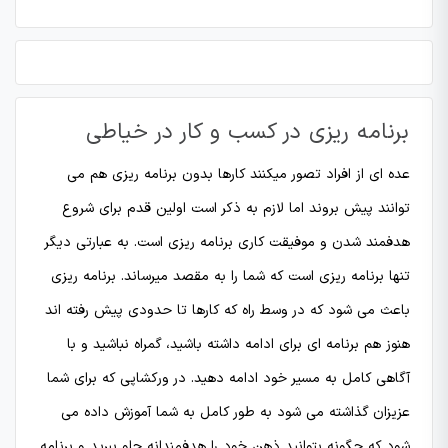
برنامه ریزی در کسب و کار در خیاطی
عده ای از افراد تصور میکنند کارها بدون برنامه ریزی هم می
توانند پیش بروند اما لازم به ذکر است اولین قدم برای شروع
هدفمند شدن و موفیقت کاری برنامه ریزی است. به عبارتی دیگر
تنها برنامه ریزی است که شما را به مقصد میرساند. برنامه ریزی
باعث می شود که در وسط راه که کارها تا حدودی پیش رفته اند
هنوز هم برنامه ای برای ادامه داشته باشید، گمراه نباشید و با
آگاهی کامل به مسیر خود ادامه دهید. در ورکشاپی که برای شما
عزیزان گذاشته می شود به طور کامل به شما آموزش داده می
شود که چگونه بتوانید ذهن خود را هدفمندانه جلو ببرید و برنامه