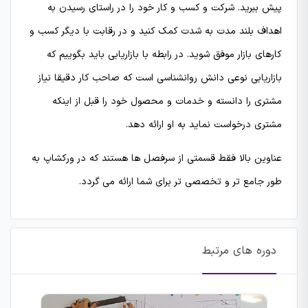
پیش ببرید. شرکت و کسب و کار خود را در راستای رسیدن به
اهداف بلند مدت به شدت کمک کنید و در رقابت با دیگر کسب و
کارهای بازار موفق شوید. در رابطه با بازاریابی باید بگوییم که
بازاریابی نوعی دانش روانشناسی است که صاحب کار دقیقا نیاز
مشتری را دانسته و خدمات و محصول خود را قبل از اینکه
مشتری درخواست نماید به او ارائه دهد.
عناوین بالا فقط قسمتی از سرفصل ها هستند که در ورکشاپ به
طور جامع تر و تخصصی تر برای شما ارائه می گردد.
دوره های مرتبط