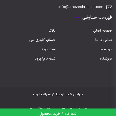
info@amozeshrashidi.com
فهرست سفارشی
صفحه اصلی
بلاگ
تماس با ما
حساب کاربری من
درباره ما
سبد خرید
فروشگاه
ثبت نام/ورود
طراحی شده توسط گروه رانیکا وب
ثبت نام / خرید محصول