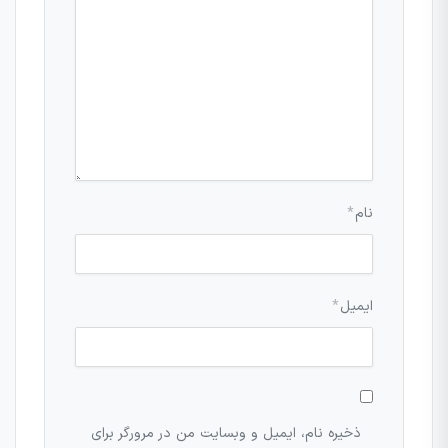
نام
*
ایمیل
*
ذخیره نام، ایمیل و وبسایت من در مرورگر برای