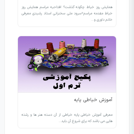
همایش روز خیاط چگونه گذشت؟ افتاحیه مراسم همایش روز
خیاط مقدمه مراسم=سرود ملی سخنرانی استاد رشیدی معرفی
خانم داوری و…
آموزش خیاطی پایه
معرفی آموزش خیاطی پایه خیاطی از آن دسته هنر ها و رشته
هایی می باشد که برای شروع آن باید…