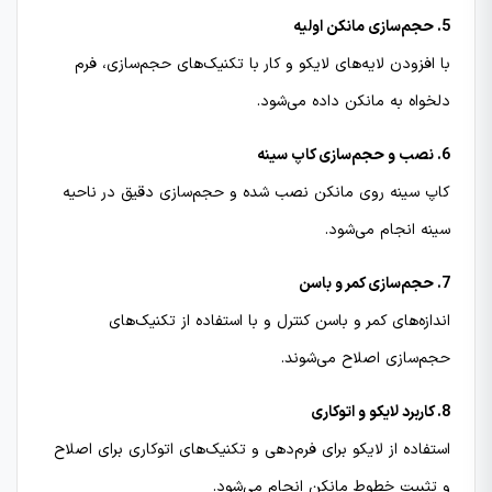
5. حجم‌سازی مانکن اولیه
با افزودن لایه‌های لایکو و کار با تکنیک‌های حجم‌سازی، فرم
دلخواه به مانکن داده می‌شود.
6. نصب و حجم‌سازی کاپ سینه
کاپ سینه روی مانکن نصب شده و حجم‌سازی دقیق در ناحیه
سینه انجام می‌شود.
7. حجم‌سازی کمر و باسن
اندازه‌های کمر و باسن کنترل و با استفاده از تکنیک‌های
حجم‌سازی اصلاح می‌شوند.
8. کاربرد لایکو و اتوکاری
استفاده از لایکو برای فرم‌دهی و تکنیک‌های اتوکاری برای اصلاح
و تثبیت خطوط مانکن انجام می‌شود.