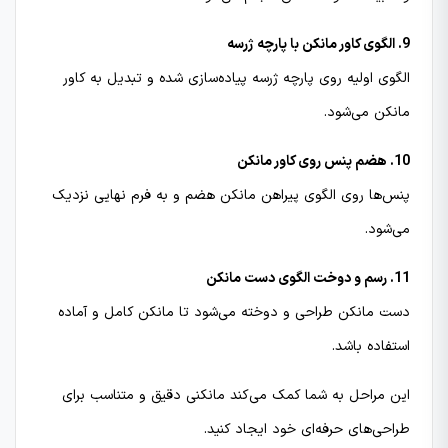
9. الگوی کاور مانکن با پارچه ژرسه
الگوی اولیه روی پارچه ژرسه پیاده‌سازی شده و تبدیل به کاور
مانکن می‌شود.
10. هضم پنس روی کاور مانکن
پنس‌ها روی الگوی پیراهن مانکن هضم و به فرم نهایی نزدیک
می‌شود.
11. رسم و دوخت الگوی دست مانکن
دست مانکن طراحی و دوخته می‌شود تا مانکن کامل و آماده
استفاده باشد.
این مراحل به شما کمک می‌کند مانکنی دقیق و متناسب برای
طراحی‌های حرفه‌ای خود ایجاد کنید.