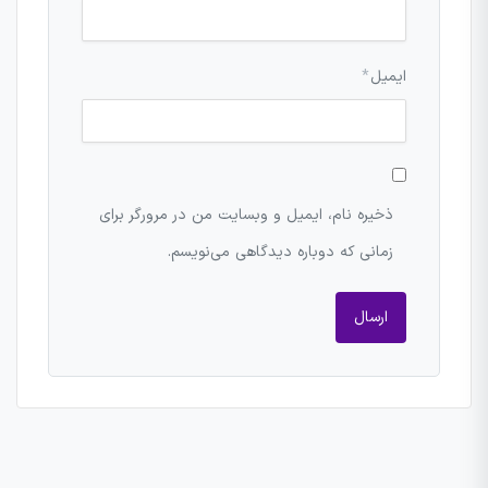
ایمیل
*
ذخیره نام، ایمیل و وبسایت من در مرورگر برای
زمانی که دوباره دیدگاهی می‌نویسم.