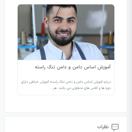
آموزش اساس دامن و دامن تنگ راسته
درباره آموزش اساس دامن و دامن تنگ راسته آموزش خیاطی دارای
دوره ها و کلاس های متفاوتی می باشد. هر…
نظرات