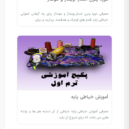
معرفی دوره پترن استار،وینتاژ و مونتاژ برای یاد گرفتن اصولی
خیاطی باید قدم های کوچک و هدفمند بردارید و برای…
آموزش خیاطی پایه
معرفی آموزش خیاطی پایه خیاطی از آن دسته هنر ها و رشته
هایی می باشد که برای شروع آن باید…