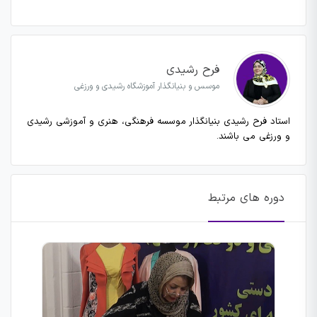
فرح رشیدی
موسس و بنیانگذار آموزشگاه رشیدی و ورزغی
استاد فرح رشیدی بنیانگذار موسسه فرهنگی، هنری و آموزشی رشیدی
و ورزغی می باشند.
دوره های مرتبط