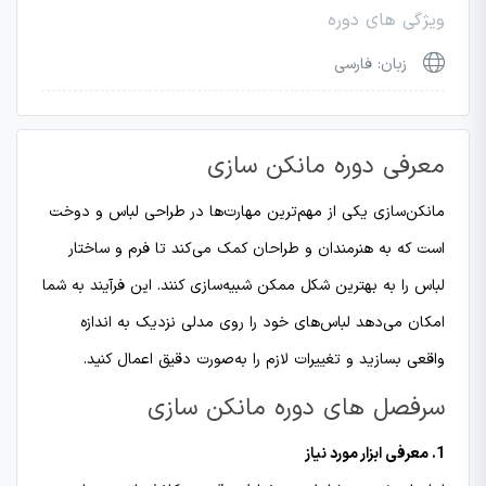
ویژگی های دوره
زبان: فارسی
معرفی دوره مانکن سازی
مانکن‌سازی یکی از مهم‌ترین مهارت‌ها در طراحی لباس و دوخت
است که به هنرمندان و طراحان کمک می‌کند تا فرم و ساختار
لباس را به بهترین شکل ممکن شبیه‌سازی کنند. این فرآیند به شما
امکان می‌دهد لباس‌های خود را روی مدلی نزدیک به اندازه
واقعی بسازید و تغییرات لازم را به‌صورت دقیق اعمال کنید.
سرفصل های دوره مانکن سازی
1. معرفی ابزار مورد نیاز