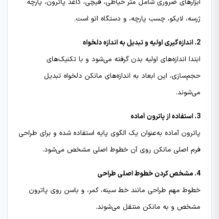
ابزارهای ضروری شامل متر خیاطی، قیچی، کاغذ پاترون، پارچه
ژرسه، لایکو، چسب پارچه، و دستگاه اتو است.
2. اندازه‌گیری اولیه و تبدیل به اندازه دلخواه
ابتدا اندازه‌های اولیه بدن گرفته می‌شود و با تکنیک‌های
حجم‌سازی، این ابعاد به اندازه‌های مانکن دلخواه تبدیل
می‌شوند.
3. استفاده از پاترون آماده
پاترون آماده به‌عنوان یک الگوی پایه استفاده شده و برای طراحی
فرم اصلی مانکن روی آن خطوط اصلی مشخص می‌شود.
4. مشخص کردن خطوط اصلی طراحی
خطوط مهم طراحی مانند خط سینه، کمر، و باسن روی پاترون
مشخص و به مانکن منتقل می‌شوند.