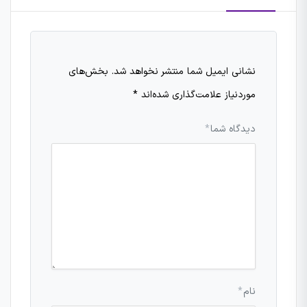
نشانی ایمیل شما منتشر نخواهد شد.
بخش‌های
موردنیاز علامت‌گذاری شده‌اند
*
دیدگاه شما
*
نام
*