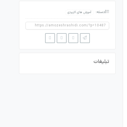
دسته:
آموزش های کاربردی
تبلیغات