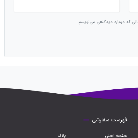
انی که دوباره دیدگاهی می‌نویسم.
فهرست سفارشی
صفحه اصلی
بلاگ