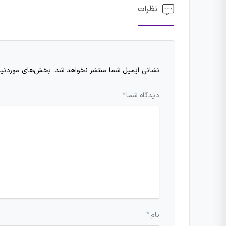
نظرات
نشانی ایمیل شما منتشر نخواهد شد.
بخش‌های موردنیاز
دیدگاه شما
*
نام
*