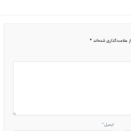
 علامت‌گذاری شده‌اند
*
ایمیل
*