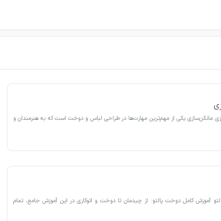
ی
ی مانکن‌سازی یکی از مهم‌ترین مهارت‌ها در طراحی لباس و دوخت است که به هنرمندان و
لتو آموزش کامل دوخت پالتو: از چیدمان تا دوخت و اتوکاری در این آموزش جامع، تمام