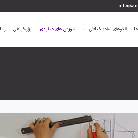
info@amo
ها
الگوهای آماده خیاطی
آموزش های دانلودی
ابزار خیاطی
رسا