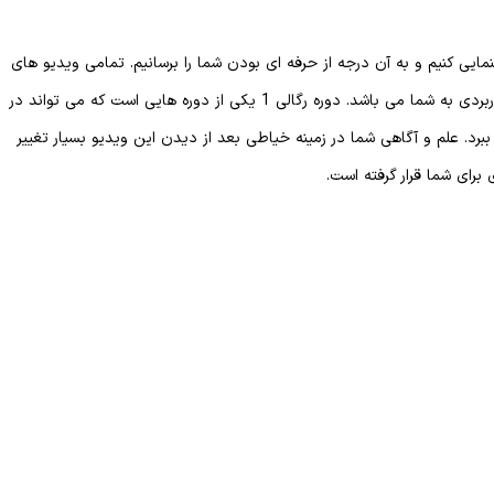
ایی کنیم و به آن درجه از حرفه ای بودن شما را برسانیم. تمامی ویدیو های
موجود در سایت در جهت آپدیت شما عزیزان و آموزش های کاربردی به شما می باشد. دوره رگالی 1 یکی از دوره هایی است که می تواند در
رد. علم و آگاهی شما در زمینه خیاطی بعد از دیدن این ویدیو بسیار تغییر
برای شما قرار گرفته است.