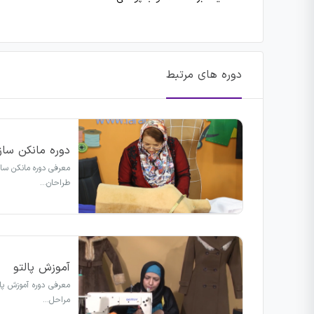
دوره های مرتبط
دوره مانکن ساز
معرفی دوره مانکن ساز
طراحان…
آموزش پالتو
معرفی دوره آموزش پا
مراحل…