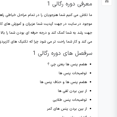
معرفی دوره رگالی 1
ما تلاش می کنیم شما هنرجویان را در تمام مراحل خیاطی راهنم
جهت رشد به شما کمک کند و درجه حرفه ای بودن شما را بالا بب
می کند و کار شما راحت تر می شود چرا که تکنیک های کاربردی 
سرفصل های دوره رگالی 1
هضم پنس ها یعنی چی ؟
توضیحات پنس ها
هضم پنس ها و حذف پنس ها
از بین بردن لقی ها
توضیحات پنس طلایی
از بین بردن پنس های کمر