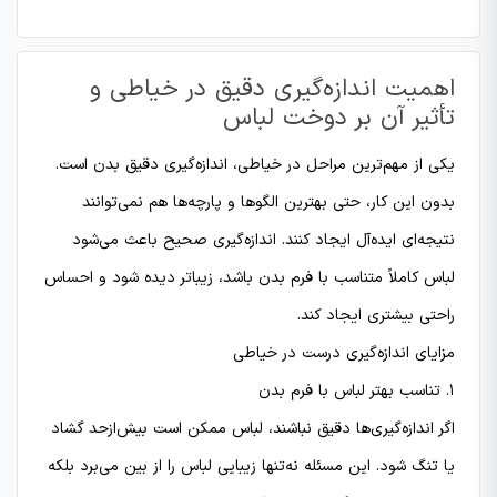
اهمیت اندازه‌گیری دقیق در خیاطی و
تأثیر آن بر دوخت لباس
یکی از مهم‌ترین مراحل در خیاطی، اندازه‌گیری دقیق بدن است.
بدون این کار، حتی بهترین الگوها و پارچه‌ها هم نمی‌توانند
نتیجه‌ای ایده‌آل ایجاد کنند. اندازه‌گیری صحیح باعث می‌شود
لباس کاملاً متناسب با فرم بدن باشد، زیباتر دیده شود و احساس
راحتی بیشتری ایجاد کند.
مزایای اندازه‌گیری درست در خیاطی
۱. تناسب بهتر لباس با فرم بدن
اگر اندازه‌گیری‌ها دقیق نباشند، لباس ممکن است بیش‌ازحد گشاد
یا تنگ شود. این مسئله نه‌تنها زیبایی لباس را از بین می‌برد بلکه