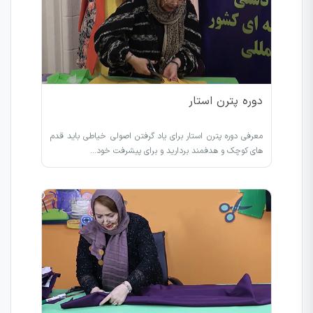
دوره پترن استار
معرفی دوره پترن استار برای یاد گرفتن اصولی خیاطی باید قدم
های کوچک و هدفمند بردارید و برای پیشرفت خود…