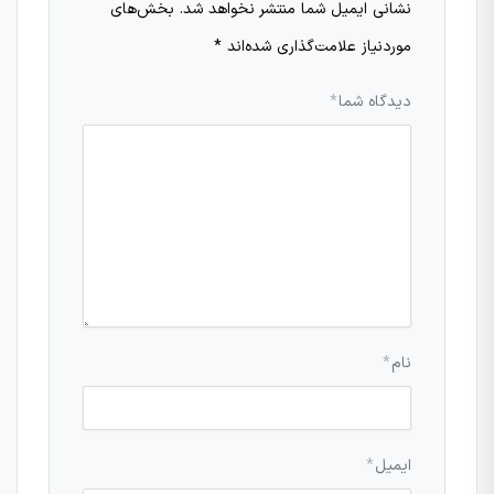
نشانی ایمیل شما منتشر نخواهد شد.
بخش‌های
موردنیاز علامت‌گذاری شده‌اند
*
دیدگاه شما
*
نام
*
ایمیل
*