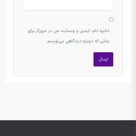
ذخیره نام، ایمیل و وبسایت من در مرورگر برای
زمانی که دوباره دیدگاهی می‌نویسم.