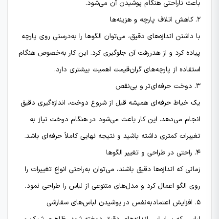
باعث ناراحتی هنگام پوشیدن آن می‌شود.
۲. کاهش اتلاف پارچه و هزینه‌ها
با داشتن اندازه‌های دقیق، می‌توان الگوها را به‌درستی روی پارچه
پیاده کرد و از هدررفت آن جلوگیری کرد. این کار به‌خصوص هنگام
استفاده از پارچه‌های گران‌قیمت اهمیت بیشتری دارد.
۳. دوخت حرفه‌ای‌تر و بی‌نقص
یک خیاط حرفه‌ای همیشه قبل از شروع دوخت، اندازه‌گیری دقیق
انجام می‌دهد. این کار باعث می‌شود در هنگام دوخت نیاز به
تغییرات کمتری داشته باشید و نتیجه نهایی کاملاً حرفه‌ای باشد.
۴. راحتی در طراحی و تغییر الگوها
زمانی که اندازه‌ها دقیق باشند، می‌توان به‌راحتی انواع تغییرات را
روی الگو اعمال کرد و مدل‌های متنوعی از لباس را طراحی نمود.
۵. افزایش اعتمادبه‌نفس در پوشیدن لباس‌های سفارشی