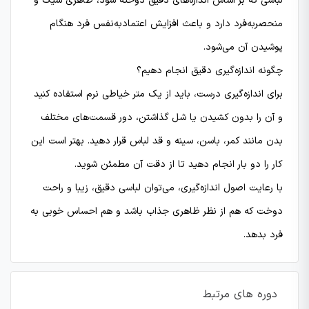
لباسی که بر اساس اندازه‌های دقیق دوخته شود، ظاهری شیک و
منحصربه‌فرد دارد و باعث افزایش اعتمادبه‌نفس فرد هنگام
پوشیدن آن می‌شود.
چگونه اندازه‌گیری دقیق انجام دهیم؟
برای اندازه‌گیری درست، باید از یک متر خیاطی نرم استفاده کنید
و آن را بدون کشیدن یا شل گذاشتن، دور قسمت‌های مختلف
بدن مانند کمر، باسن، سینه و قد لباس قرار دهید. بهتر است این
کار را دو بار انجام دهید تا از دقت آن مطمئن شوید.
با رعایت اصول اندازه‌گیری، می‌توان لباسی دقیق، زیبا و راحت
دوخت که هم از نظر ظاهری جذاب باشد و هم احساس خوبی به
فرد بدهد.
دوره های مرتبط