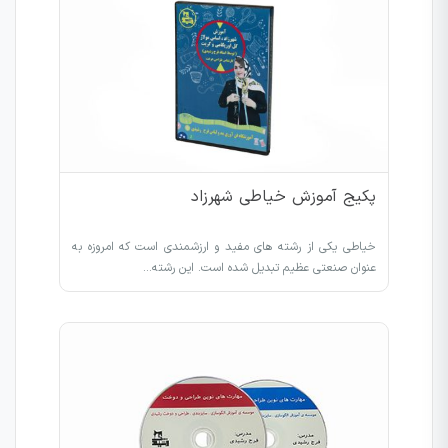
پکیج آموزش خیاطی شهرزاد
خیاطی یکی از رشته های مفید و ارزشمندی است که امروزه به
عنوان صنعتی عظیم تبدیل شده است. این رشته…