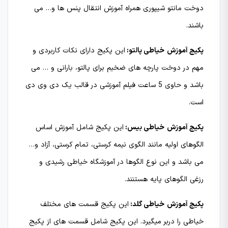
دوخت مانتو شیپوری همراه آموزش انتقال پنس ها و… می
باشند.
پکیج آموزش
خیاطی
پالتو:
این پکیج دارای نکات کاربردی و
مهم در دوخت پارچه های ضخیم برای پالتو، بارانی و … می
باشد و حاوی 5 ساعت فیلم آموزشی در قالب یک دی وی دی
است.
پکیج آموزش
خیاطی بیس:
این پکیج شامل آموزش اساس
الگوهای اولیه مانند الگوی نیمه کرستی، تمام کرستی، آزاد و…
می باشد و این نوع الگوها در آموزشگاه خیاطی رشیدی و
رزغی الگوهای پایه هستنند.
پکیج آموزش
خیاطی گلد:
این پکیج قسمت های مختلف
خیاطی را دربر میگیرد. این پکیج شامل قسمت های از پکیج