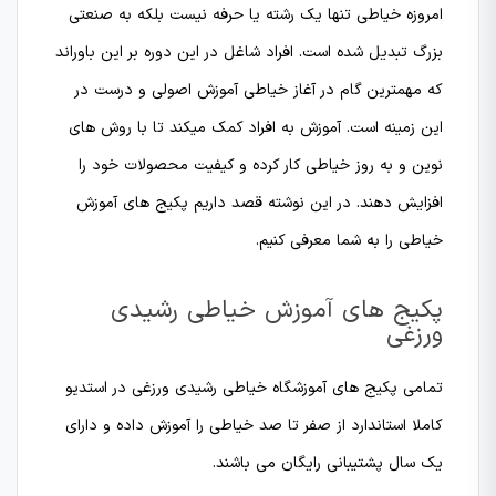
امروزه خیاطی تنها یک رشته یا حرفه نیست بلکه به صنعتی
بزرگ تبدیل شده است. افراد شاغل در این دوره بر این باوراند
که مهمترین گام در آغاز خیاطی آموزش اصولی و درست در
این زمینه است. آموزش به افراد کمک میکند تا با روش های
نوین و به روز خیاطی کار کرده و کیفیت محصولات خود را
افزایش دهند. در این نوشته قصد داریم پکیج های آموزش
خیاطی را به شما معرفی کنیم.
پکیج های آموزش خیاطی رشیدی
ورزغی
تمامی پکیج های آموزشگاه خیاطی رشیدی ورزغی در استدیو
کاملا استاندارد از صفر تا صد خیاطی را آموزش داده و دارای
یک سال پشتیبانی رایگان می باشند.