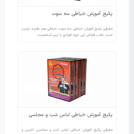
پکیج آموزش خیاطی سه سوت
معرفی پکیج آموزش خیاطی سه سوت خیاطی هنر نظم و ترتیب
است. اغلب فعالان این حوزه افرادی با تیپ شخصیت…
پکیج آموزش خیاطی لباس شب و مجلسی
معرفی پکیج آموزش خیاطی لباس شب و مجلسی آخرین و