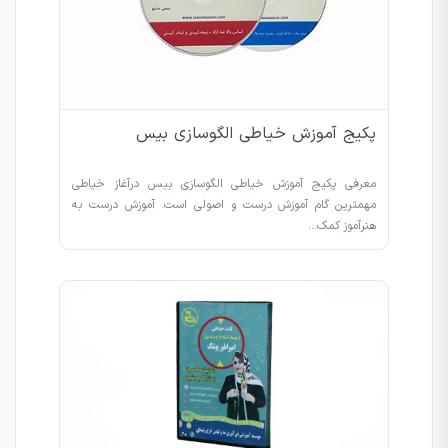
پکیج آموزش خیاطی الگوسازی بیس
معرفی پکیج آموزش خیاطی الگوسازی بیس درآغاز خیاطی
مهمترین گام آموزش درست و اصولی است. آموزش درست به
هنرآموز کمک…