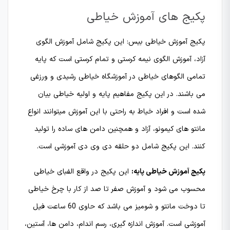
پکیج های آموزش خیاطی
پکیج آموزش خیاطی بیس: این پکیج شامل آموزش الگوی
آزاد، آموزش الگوی نیمه کرستی و تمام کرستی است که پایه
تمامی الگوهای خیاطی در آموزشگاه خیاطی رشیدی و ورزغی
می باشند. در این پکیج مفاهیم پایه و اولیه خیاطی بیان
شده است و افراد خیاط به راحتی با این آموزش میتوانند انواع
مانتو های کیمونو، آزاد و همچنین دامن های ساده را تولید
کنند. این پکیج شامل دو حلقه دی وی دی آموزشی است.
پکیج آموزش خیاطی پایه:
این پکیج در واقع الفبای خیاطی
محسوب می شود و آموزش صفر تا صد از کار با چرخ خیاطی
تا دوخت مانتو و شومیز می باشد که حاوی 60 ساعت فیل
آموزشی است. آموزش اندازه گیری، رسم اندام، دامن ها، آستین،