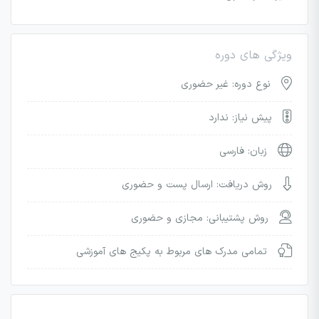
ویژگی های دوره
نوع دوره: غیر حضوری
پیش نیاز: ندارد
زبان: فارسی
روش دریافت: ارسال پست و حضوری
روش پشتیبانی: مجازی و حضوری
تمامی مدرک های مربوط به پکیج های آموزشی