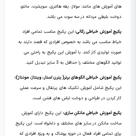
های آموزش های مانند: مولاژ، یقه هالتری، سویشرت، مانتو،
دوخت بلیطی مردانه در سه سوت می باشد.
پکیج آموزش
خیاطی رگالی:
این پکیج مناسب تمامی افراد
خیاط مناسب می باشد به خصوص افرادی که قصد دارند به
صورت تولیدی کار کنند. با آموزش این پکیج به راحتی می
توانید الگوهای مختلف را حداقل به 3 سایز تبدیل کنید.
پکیج آموزش
خیاطی الگوهای برتر( پترن استار، وینتاژ، مونتاژ):
این پکیج شامل آموزش تکنیک های پرتقال و سرعت عملی
کار کردن در طراحی و دوخت لباس های فشن است.
پکیج آموزش
خیاطی مانکن سازی:
این پکیج دارای آموزش
ساخت مانکن در سایز های مختلف و دلخواه است. این پکیج
برای تمامی افراد فعال در حوزه پوشاک و به ویژه افرادی که