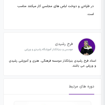
در طراحی و دوخت لباس های مجلسی کار میکنند مناسب
است.
فرح رشیدی
موسس و بنیانگذار آموزشگاه رشیدی و ورزغی
استاد فرح رشیدی بنیانگذار موسسه فرهنگی، هنری و آموزشی رشیدی
و ورزغی می باشند.
دوره های مرتبط