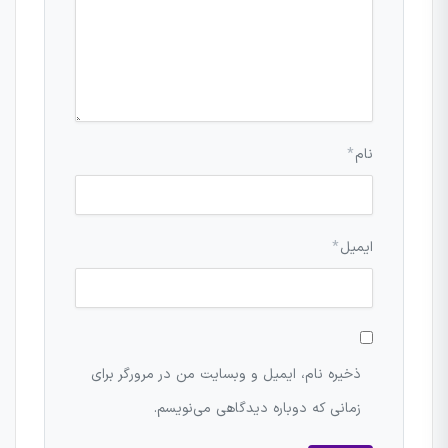
نام
*
ایمیل
*
ذخیره نام، ایمیل و وبسایت من در مرورگر برای
زمانی که دوباره دیدگاهی می‌نویسم.