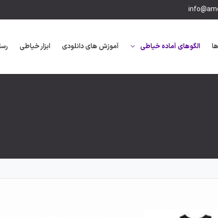
info@amo
ها
الگوهای آماده خیاطی
آموزش های دانلودی
ابزار خیاطی
رسا