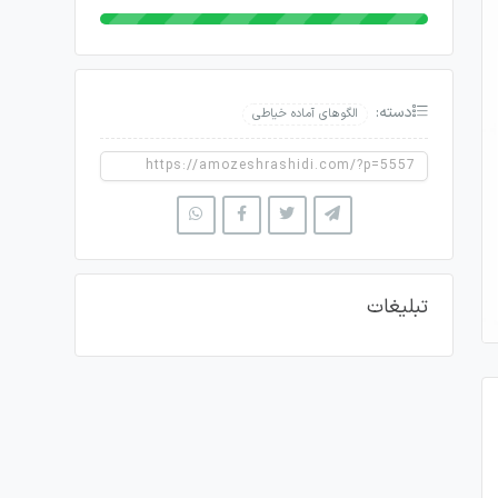
دسته:
الگوهای آماده خیاطی
تبلیغات