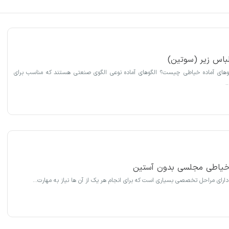
لباس زیر (سوتین)
لگوهای آماده خیاطی چیست؟ الگوهای آماده نوعی الگوی صنعتی هستند که مناسب برای
…
 خیاطی مجلسی بدون آستین
دارای مراحل تخصصی بسیاری است که برای انجام هر یک از آن ها نیاز به مهارت…