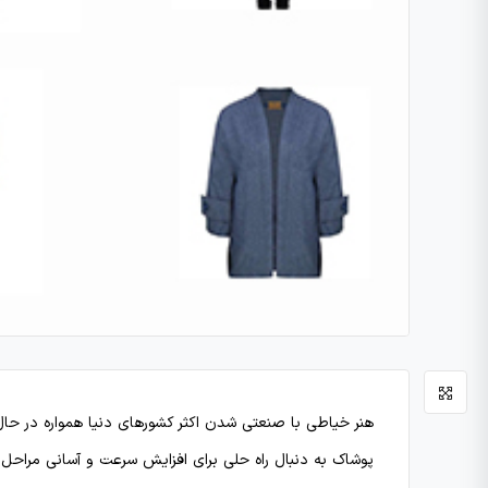
هنر خیاطی با صنعتی شدن اکثر کشورهای دنیا همواره در حال 
پوشاک به دنبال راه حلی برای افزایش سرعت و آسانی مراحل تو