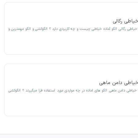
خیاطی رگالی
 خیاطی رگالی الگو آماده خیاطی چیست و چه کاربردی دارد ؟ الگوکشی و الگو مهمترین و
 خیاطی دامن ماهی
 خیاطی دامن ماهی الگو های اماده در چه مواردی مورد استفاده قرا میگیرند ؟ الگوکشی