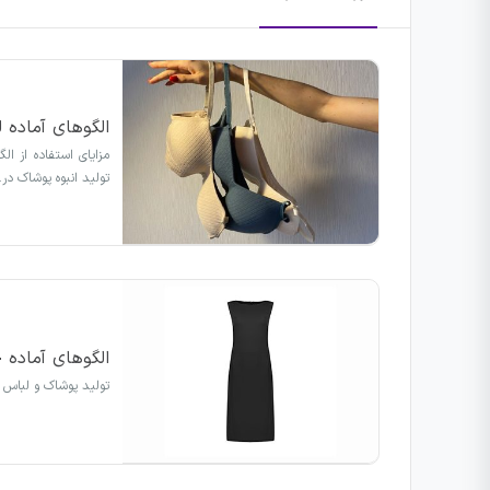
الگوهای آماده 
مزایای استفاده از ا
تولید انبوه پوشاک در
الگوهای آماده
تولید پوشاک و لباس 