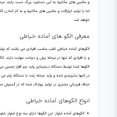
و ماشین های مکانیزه به این دستاورد بزرگ دست یابند. مر
اما با تولید ابزارآلات و ماشین های مکانیزه و به کار آمادن 
خواهد شد.
معرفی الگو های آماده خیاطی
الگوهای آماده خیاطی اغلب مناسب افرادی می باشند که تولید
و یا افرادی که تنها در مرحله برش و دوخت مهارت دارند. الگ
الگوها ابتدا توسط دستگاه دیجیتایزر وارد نرم افزار جمینی م
در انتها سایزبندی شده و وارد مرحله پلت با دستگاه پلتر می
حذف فیزیکی مشتری در تولید پوشاک شده که در گسترش منطقه
انواع الگوهای آماده خیاطی