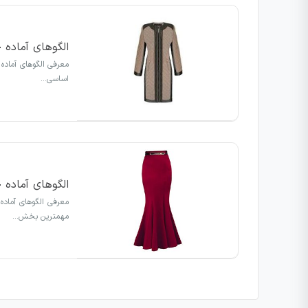
الگوهای آماده 
معرفی الگوهای آماده
اساسی…
الگوهای آماده
معرفی الگوهای آماده
مهمترین بخش…