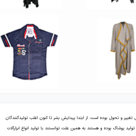
تغییر و تحول بوده است. از ابتدا پیدایش بشر تا کنون اغلب تولیدگنندگان
لید پوشاک بوده و هستند به همین علت توانستند با تولید انواع ابزارآلات