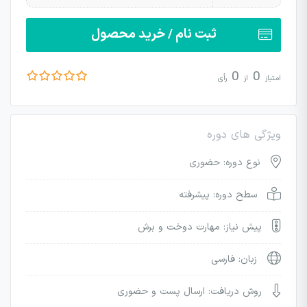
ثبت نام / خرید محصول
0
0
امتیاز
از
رأی
ویژگی های دوره
نوع دوره: حضوری
سطح دوره: پیشرفته
پیش نیاز: مهارت دوخت و برش
زبان: فارسی
روش دریافت: ارسال پست و حضوری