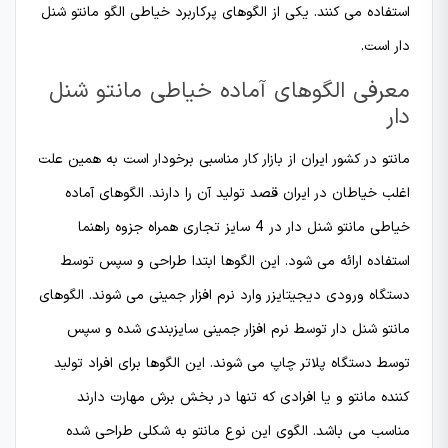
استفاده می کنند. یکی از الگوهای پرکاربرد خیاطی الگو مانتو شنل
دار است.
معرفی الگوهای آماده خیاطی مانتو شنل
دار
مانتو در کشور ایران از بازار کار مناسبی برخودار است به همین علت
اغلب خیاطان در ایران قصد تولید آن را دارند. الگوهای آماده
خیاطی مانتو شنل دار در 4 سایز تجاری همراه جزوه راهنما
استفاده ارائه می شود. این الگوها ابتدا طراحی و سپس توسط
دستگاه ورودی دیجیتایزر وارد نرم افزار جمینی می شوند. الگوهای
مانتو شنل دار توسط نرم افزار جمینی سایزبندی شده و سپس
توسط دستگاه پلاتر چاپ می شوند. این الگوها برای افراد تولید
کننده مانتو و یا افرادی که تنها در بخش برش مهارت دارند
مناسب می باشد. الگوی این نوع مانتو به شکلی طراحی شده