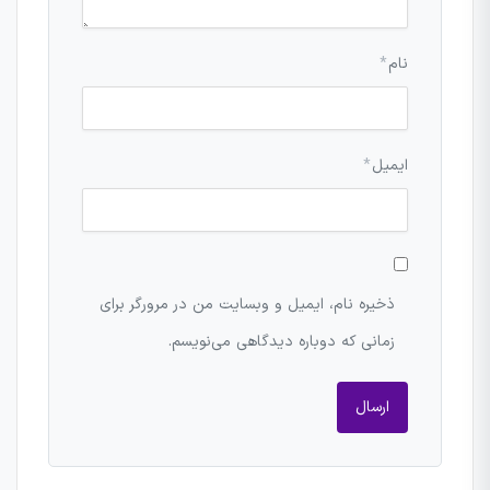
نام
*
ایمیل
*
ذخیره نام، ایمیل و وبسایت من در مرورگر برای
زمانی که دوباره دیدگاهی می‌نویسم.