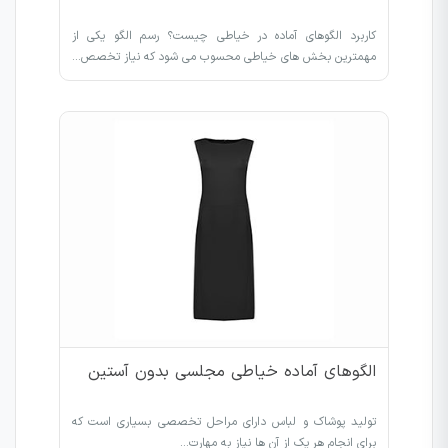
کاربرد الگوهای آماده در خیاطی چیست؟ رسم الگو یکی از
مهمترین بخش های خیاطی محسوب می شود که نیاز تخصص…
الگوهای آماده خیاطی مجلسی بدون آستین
تولید پوشاک و لباس دارای مراحل تخصصی بسیاری است که
برای انجام هر یک از آن ها نیاز به مهارت…