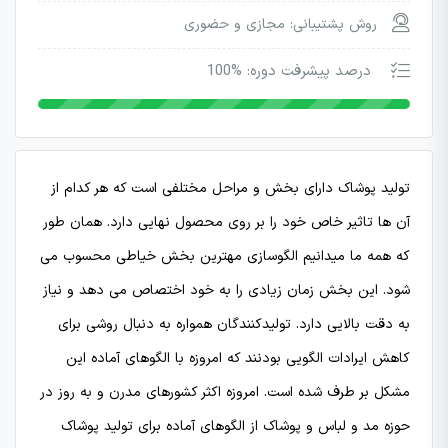
روش پشتیبانی: مجازی و حضوری
درصد پیشرفت دوره: %100
تولید پوشاک دارای بخش و مراحل مختلفی است که هر کدام از
آن ها تاثیر خاص خود را بر روی محصول نهایی دارد. همان طور
که همه ما میدانیم الگوسازی مهترین بخش خیاطی محسوب می
شود. این بخش زمان زیادی را به خود اختصاص می دهد و نیاز
به دقت بالایی دارد. تولیدکنندگان همواره به دنبال روشی برای
کاهش ایرادات الگویی بودنند که امروزه با الگوهای آماده این
مشکل بر طرف شده است. امروزه اکثر کشورهای مدرن و به روز در
حوزه مد و لباس و پوشاک از الگوهای آماده برای تولید پوشاک