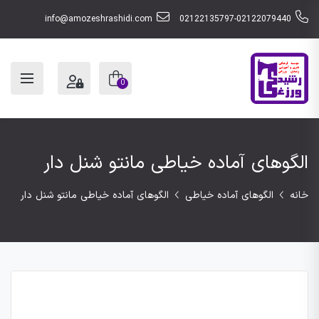
info@amozeshrashidi.com
02122135797-02122079440
0
الگوهای آماده خیاطی مانتو شنل دار
خانه
الگوهای آماده خیاطی
الگوهای آماده خیاطی مانتو شنل دار