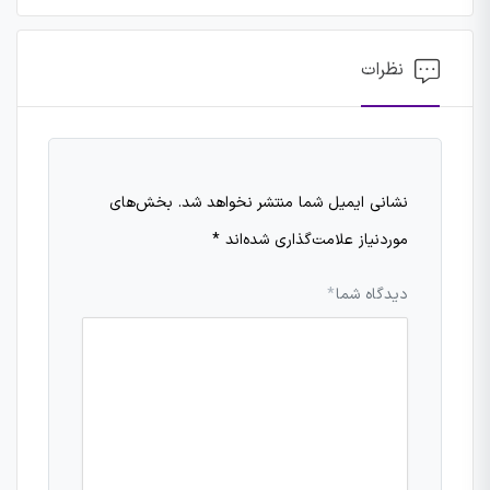
نظرات
نشانی ایمیل شما منتشر نخواهد شد.
بخش‌های
موردنیاز علامت‌گذاری شده‌اند
*
دیدگاه شما
*