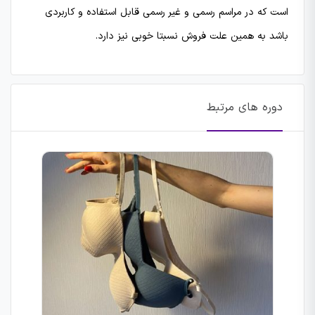
است که در مراسم رسمی و غیر رسمی قابل استفاده و کاربردی
باشد به همین علت فروش نسبتا خوبی نیز دارد.
دوره های مرتبط