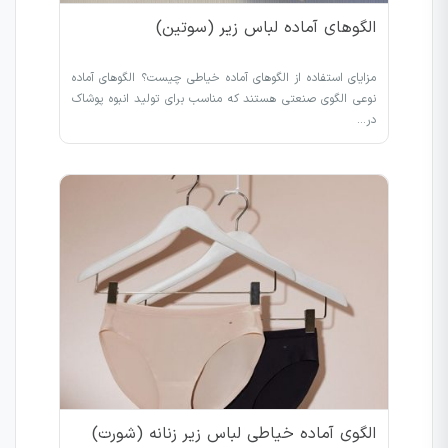
الگوهای آماده لباس زیر (سوتین)
مزایای استفاده از الگوهای آماده خیاطی چیست؟ الگوهای آماده
نوعی الگوی صنعتی هستند که مناسب برای تولید انبوه پوشاک
در…
الگوی آماده خیاطی لباس زیر زنانه (شورت)