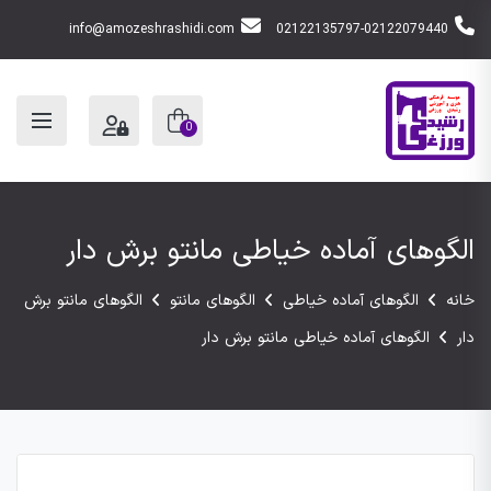
info@amozeshrashidi.com
02122135797-02122079440
0
الگوهای آماده خیاطی مانتو برش دار
خانه
الگوهای آماده خیاطی
الگوهای مانتو
الگوهای مانتو برش
دار
الگوهای آماده خیاطی مانتو برش دار