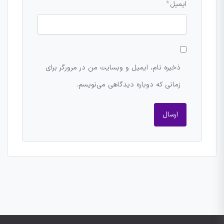
ایمیل
*
ذخیره نام، ایمیل و وبسایت من در مرورگر برای
زمانی که دوباره دیدگاهی می‌نویسم.