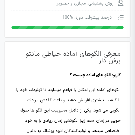
روش پشتیبانی: مجازی و حضوری
درصد پیشرفت دوره: %100
معرفی الگوهای آماده خیاطی مانتو
برش دار
کاربرد الگو های اماده چیست ؟
الگوهای آماده این امکان را فراهم میسازند تا تولیدات خود را
با کیفیت بیشتری افزایش دهید و باعث کاهش ایرادات
الگویی می شود. یکی از دلایل محبوبیت این الگو ها صرفه
جویی در زمان است زیرا الگوکشی زمان زیادی را به خود
اختصاص میدهد و تولیدکنندگان انبوه پوشاک به دنبال