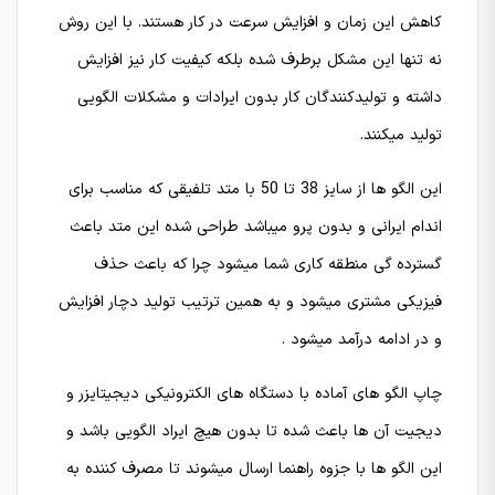
کاهش این زمان و افزایش سرعت در کار هستند. با این روش
نه تنها این مشکل برطرف شده بلکه کیفیت کار نیز افزایش
داشته و تولیدکنندگان کار بدون ایرادات و مشکلات الگویی
تولید میکنند.
این الگو ها از سایز 38 تا 50 با متد تلفیقی که مناسب برای
اندام ایرانی و بدون پرو میباشد طراحی شده این متد باعث
گسترده گی منطقه کاری شما میشود چرا که باعث حذف
فیزیکی مشتری میشود و به همین ترتیب تولید دچار افزایش
و در ادامه درآمد میشود .
چاپ الگو های آماده با دستگاه های الکترونیکی دیجیتایزر و
دیجیت آن ها باعث شده تا بدون هیچ ایراد الگویی باشد و
این الگو ها با جزوه راهنما ارسال میشوند تا مصرف کننده به