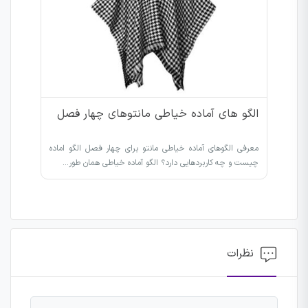
الگو های آماده خیاطی مانتوهای چهار فصل
معرفی الگوهای آماده خیاطی مانتو برای چهار فصل الگو اماده
چیست و چه کاربردهایی دارد؟ الگو آماده خیاطی همان طور…
نظرات