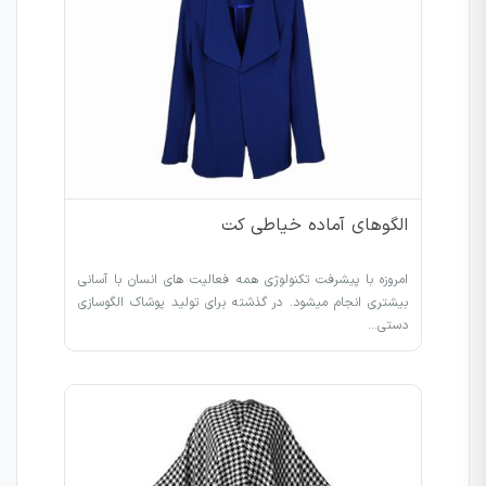
الگوهای آماده خیاطی کت
امروزه با پیشرفت تکنولوژی همه فعالیت های انسان با آسانی
بیشتری انجام میشود. در گذشته برای تولید پوشاک الگوسازی
دستی…