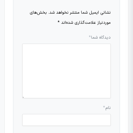
نشانی ایمیل شما منتشر نخواهد شد.
بخش‌های
موردنیاز علامت‌گذاری شده‌اند
*
دیدگاه شما
*
نام
*