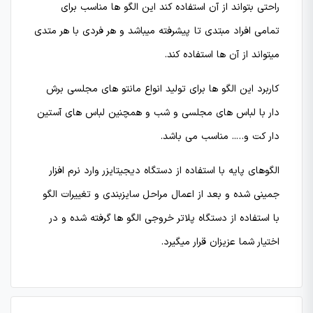
راحتی بتواند از آن استفاده کند این الگو ها مناسب برای
تمامی افراد مبتدی تا پیشرفته میباشد و هر فردی با هر متدی
میتواند از آن ها استفاده کند.
کاربرد این الگو ها برای تولید انواع مانتو های مجلسی برش
دار با لباس های مجلسی و شب و همچنین لباس های آستین
دار کت و….. مناسب می باشد.
الگوهای پایه با استفاده از دستگاه دیجیتایزر وارد نرم افزار
جمینی شده و بعد از اعمال مراحل سایزبندی و تغییرات الگو
با استفاده از دستگاه پلاتر خروجی الگو ها گرفته شده و در
اختیار شما عزیزان قرار میگیرد.