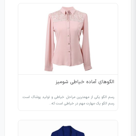
الگوهای آماده خیاطی شومیز
رسم الگو یکی از مهمترین مراحل خیاطی و تولید پوشاک است.
رسم الگو یک مهارت مهم در خیاطی است که…