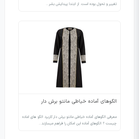
تغییر و تحول بوده است. از ابتدا پیدایش بشر…
الگوهای آماده خیاطی مانتو برش دار
معرفی الگوهای آماده خیاطی مانتو برش دار کاربرد الگو های اماده
چیست ؟ الگوهای آماده این امکان را فراهم میسازند…