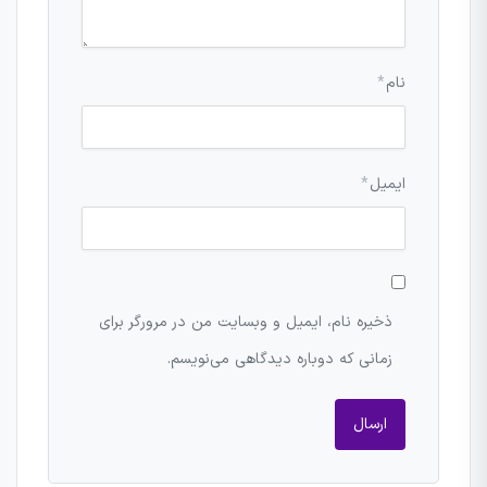
نام
*
ایمیل
*
ذخیره نام، ایمیل و وبسایت من در مرورگر برای
زمانی که دوباره دیدگاهی می‌نویسم.