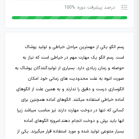
درصد پیشرفت دوره: %100
رسم الگو یکی از مهمترین مراحل خیاطی و تولید پوشاک
است. رسم الگو یک مهارت مهم در خیاطی است که نیاز به
حوصله و زمان زیادی دارد. بسیاری از تولیدگنندگان پوشاک به
صورت انبوه به علت محدودیت های زمانی خود امکان
الگوسازی درست و دقیق را ندارند و به همین علت از الگوهای
آماده خیاطی استفاده میکنند. الگوهای آماده همچنین برای
کسانی که تنها در دوخت مهارت دارند نیز مناسب میباشد زیرا
انها باید برش و دوخت انجام دهند.امروزه الگوهای آماده
بسیار متنوعی تولید شده و مورد استفاده قرار میگیرند. یکی از