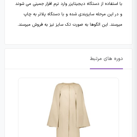
با استفاده از دستگاه دیجیتایزر وارد نرم افزار جمینی می شوند
و در این مرحله سایزبندی شده و با دستگاه پلاتر به چاپ
میرسند. این الگوها به صورت تک سایز نیز به فروش میرسند.
دوره های مرتبط