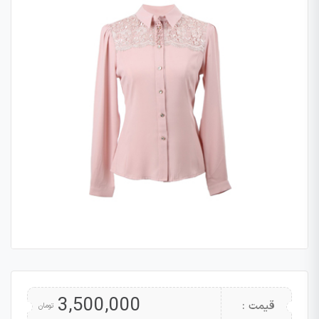
3,500,000
قیمت :
تومان