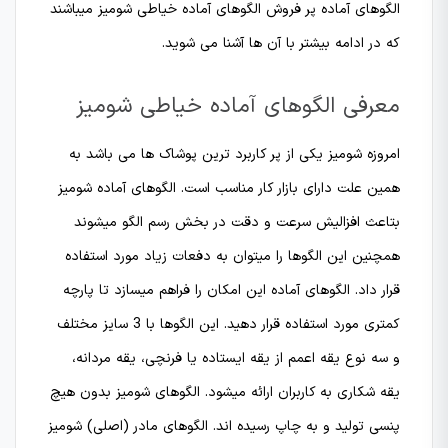
الگوهای آماده پر فروش الگوهای آماده خیاطی شومیز میباشند
که در ادامه بیشتر با آن ها آشنا می شوید.
معرفی الگوهای آماده خیاطی شومیز
امروزه شومیز یکی از پر کاربرد ترین پوشاک ها می باشد به
همین علت دارای بازار کار مناسب است. الگوهای آماده شومیز
بتاعث افزالیش سرعت و دقت در بخش رسم الگو میشوند
همچنین این الگوها را میتوان به دفعات زیاد مورد استفاده
قرار داد. الگوهای آماده این امکان را فراهم میسازد تا پارچه
کمتری مورد استفاده قرار دهید. این الگوها با 3 سایز مختلف
و سه نوع یقه اعمم از یقه ایستاده یا فرنچی، یقه مردانه،
یقه شکاری به کاربران ارائه میشود. الگوهای شومیز بدون هیچ
پنسی تولید و به چاپ رسیده اند. الگوهای مادر (اصلی) شومیز