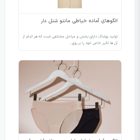
الگوهای آماده خیاطی مانتو شنل دار
تولید پوشاک دارای بخش و مراحل مختلفی است که هر کدام از
آن ها تاثیر خاص خود را بر روی…