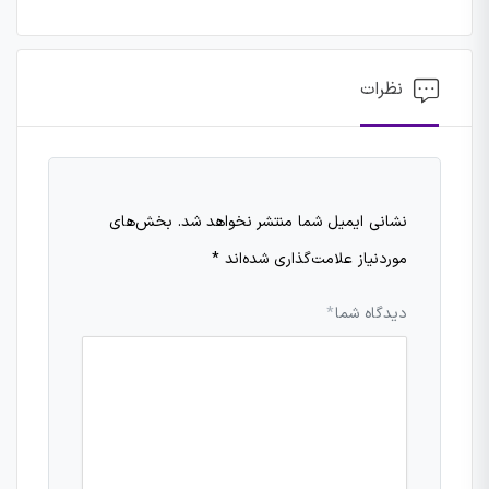
نظرات
نشانی ایمیل شما منتشر نخواهد شد.
بخش‌های
موردنیاز علامت‌گذاری شده‌اند
*
دیدگاه شما
*