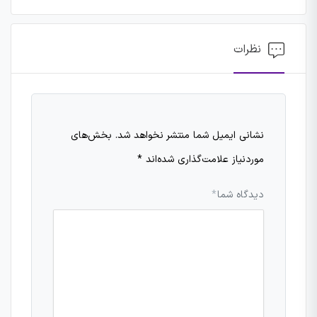
نظرات
نشانی ایمیل شما منتشر نخواهد شد.
بخش‌های
موردنیاز علامت‌گذاری شده‌اند
*
دیدگاه شما
*