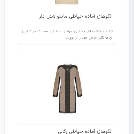
الگوهای آماده خیاطی مانتو شنل دار
تولید پوشاک دارای بخش و مراحل مختلفی است که هر کدام از
آن ها تاثیر خاص خود را بر روی…
الگوهای آماده خیاطی رگالی