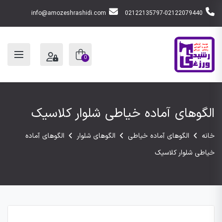
info@amozeshrashidi.com
02122135797-02122079440
0
الگوهای آماده خیاطی شلوار کلاسیک
خانه
الگوهای آماده خیاطی
الگوهای شلوار
الگوهای آماده
خیاطی شلوار کلاسیک