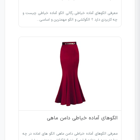
معرفی الگوهای آماده خیاطی رگالی الگو آماده خیاطی چیست و
چه کاربردی دارد ؟ الگوکشی و الگو مهمترین و اساسی…
الگوهای آماده خیاطی دامن ماهی
معرفی الگوهای آماده خیاطی دامن ماهی الگو های اماده در چه