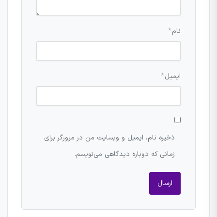
نام
*
ایمیل
*
ذخیره نام، ایمیل و وبسایت من در مرورگر برای
زمانی که دوباره دیدگاهی می‌نویسم.