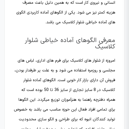
انسانی و نیروی کار است که به همین دلیل باعث مصرف
هزینه کمتر نیز می شود. یکی از الگوهای آماده کاربردی الگوی
های آماده خیاطی شلوار کلاسیک می باشد.
معرفی الگوهای آماده خیاطی شلوار
کلاسیک
امروزه از شلوار های کلاسیک برای فرم های اداری، لباس های
مجلسی و روزمره استفاده می شود و به علت پر طرفدار بودن،
فروش آن دارای بازار کار خوبی است. الگوهای آماده شلوار
کلاسیک در 8 سایز تجاری از سایز 36 تا 50 بوده است که
همراه دفترچه راهنما به هنرآموزان توزیع میگردد. این الگوها
برای تمامی افراد فعال این حوزه مناسب می باشد به خصوص
تولید کنندگان انبوه که برای طراحی و الگو سازی محدودیت