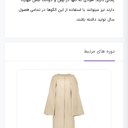
زمانی دارند. افرادی که تنها در برش و دوخت لباس مهارت
دارند نیز میتوانند با استفاده از این الگوها در تمامی فصول
سال تولید داشته باشند.
دوره های مرتبط