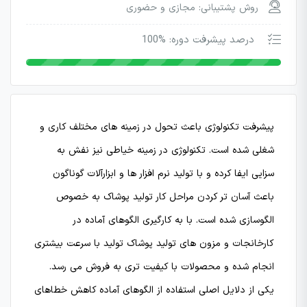
روش پشتیبانی: مجازی و حضوری
درصد پیشرفت دوره: %100
پیشرفت تکنولوژی باعث تحول در زمینه های مختلف کاری و
شغلی شده است. تکنولوژی در زمینه خیاطی نیز نفش به
سزایی ایفا کرده و با تولید نرم افزار ها و ابزارآلات گوناگون
باعث آسان تر کردن مراحل کار تولید پوشاک به خصوص
الگوسازی شده است. با به کارگیری الگوهای آماده در
کارخانجات و مزون های تولید پوشاک تولید با سرعت بیشتری
انجام شده و محصولات با کیفیت تری به فروش می رسد.
یکی از دلایل اصلی استفاده از الگوهای آماده کاهش خطاهای