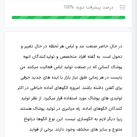
درصد پیشرفت دوره: %100
در حال حاضر صنعت مد و لباس هر لحظه در حال تغییر و
تحول است. به گفته افراد متخصص و تولیدکنندگان انبوه
پوشاک کسانی که در صنعت تولید لباس فعالیت میکنند می
بایست در هر زمانی طبق نیاز بازار با ایده های جدید حرفی
برای گفتن داشته باشند. امروزه الگوهای آماده خیاطی در اکثر
تولیدی های پوشاک مورد استفاده قرار میگیرد. از نظر تولید
کنندگان الگوهای آماده، راه میانبری در تولید پوشاک هستند
زیرا دیگر لازم به الگوسازی نیست. این نوع الگوها درانواع
متنوع و سایز های مختلف وجود دارند. برخی از فواید