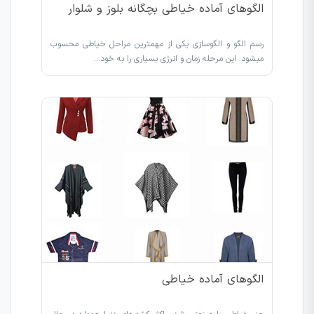
الگوهای آماده خیاطی بچگانه بلوز و شلوار
رسم الگو و الگوسازی یکی از مهمترین مراحل خیاطی محسوب
میشود. این مرحله زمان و انرژی بسیاری را به خود…
الگوهای آماده خیاطی