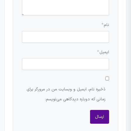
نام
*
ایمیل
*
ذخیره نام، ایمیل و وبسایت من در مرورگر برای
زمانی که دوباره دیدگاهی می‌نویسم.