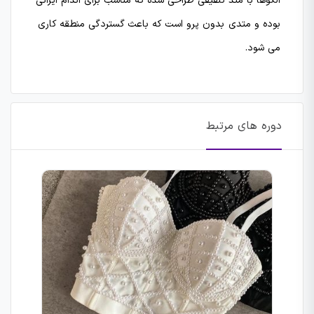
الگوها با متد تلفیقی طراحی شده که مناسب برای اندام ایرانی
بوده و متدی بدون پرو است که باعث گستردگی منطقه کاری
می شود.
دوره های مرتبط