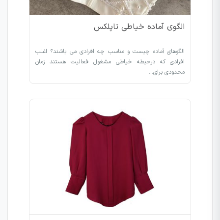
الگوی آماده خیاطی تاپلکس
الگوهای آماده چیست و مناسب چه افرادی می باشند؟ اغلب
افرادی که درحیطه خیاطی مشغول فعالیت هستند زمان
محدودی برای…