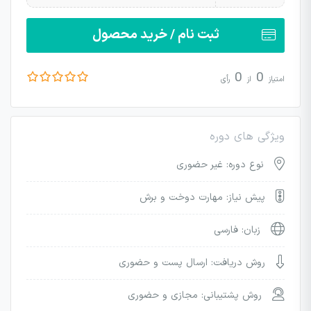
ثبت نام / خرید محصول
0
0
امتیاز
از
رأی
ویژگی های دوره
نوع دوره: غیر حضوری
پیش نیاز: مهارت دوخت و برش
زبان: فارسی
روش دریافت: ارسال پست و حضوری
روش پشتیبانی: مجازی و حضوری