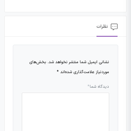
نظرات
نشانی ایمیل شما منتشر نخواهد شد.
بخش‌های
موردنیاز علامت‌گذاری شده‌اند
*
دیدگاه شما
*