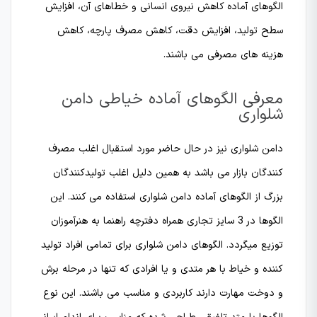
الگوهای آماده کاهش نیروی انسانی و خطاهای آن، افزایش
سطح تولید، افزایش دقت، کاهش مصرف پارچه، کاهش
هزینه های مصرفی می باشند.
معرفی الگوهای آماده خیاطی دامن
شلواری
دامن شلواری نیز در حال حاضر مورد استقبال اغلب مصرف
کنندگان بازار می باشد به همین دلیل اغلب تولیدکنندگان
بزرگ از الگوهای آماده دامن شلواری استفاده می کنند. این
الگوها در 3 سایز تجاری همراه دفترچه راهنما به هنرآموزان
توزیع میگردد. الگوهای دامن شلواری برای تمامی افراد تولید
کننده و خیاط با هر متدی و یا افرادی که تنها در مرحله برش
و دوخت مهارت دارند کاربردی و مناسب می باشند. این نوع