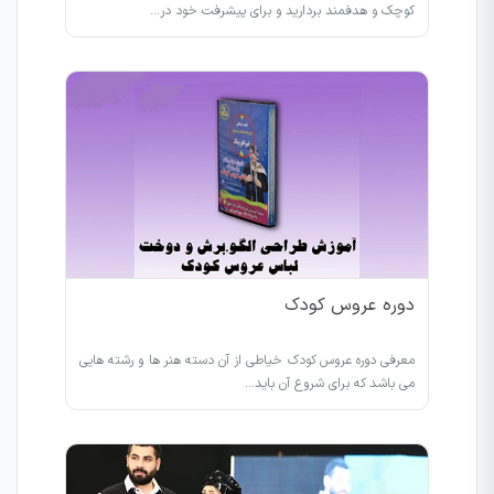
کوچک و هدفمند بردارید و برای پیشرفت خود در…
دوره عروس کودک
معرفی دوره عروس کودک خیاطی از آن دسته هنر ها و رشته هایی
می باشد که برای شروع آن باید…