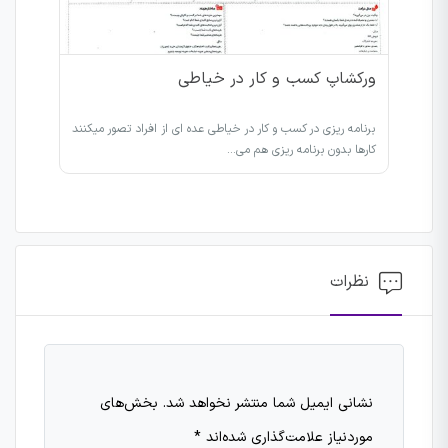
ورکشاپ کسب و کار در خیاطی
برنامه ریزی در کسب و کار در خیاطی عده ای از افراد تصور میکنند
کارها بدون برنامه ریزی هم می…
نظرات
نشانی ایمیل شما منتشر نخواهد شد.
بخش‌های
موردنیاز علامت‌گذاری شده‌اند
*