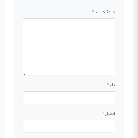
دیدگاه شما
*
نام
*
ایمیل
*