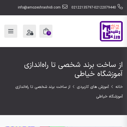
info@amozeshrashidi.com
02122135797-02122079440
0
از ساخت برند شخصی تا راه‌اندازی
آموزشگاه خیاطی
خانه
آموزش های کاربردی
از ساخت برند شخصی تا راه‌اندازی
آموزشگاه خیاطی