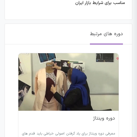
مناسب برای شرایط بازار ایران
دوره های مرتبط
دوره وینتاژ
معرفی دوره وینتاژ برای یاد گرفتن اصولی خیاطی باید قدم های