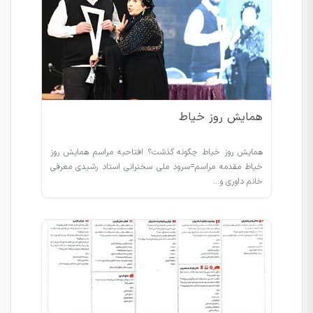
همایش روز خیاط
همایش روز خیاط چگونه گذشت؟ افتاحیه مراسم همایش روز
خیاط مقدمه مراسم=سرود ملی سخنرانی استاد رشیدی معرفی
خانم داوری و…