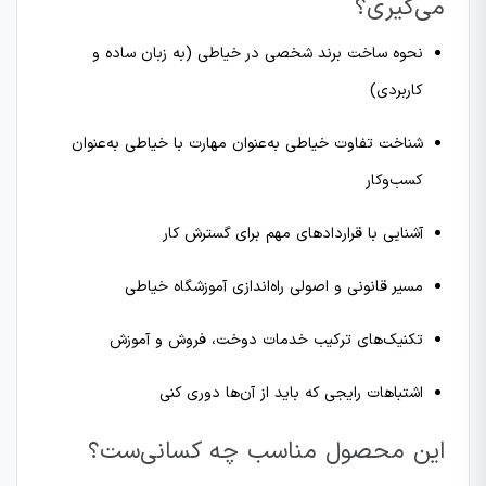
می‌گیری؟
نحوه ساخت برند شخصی در خیاطی (به زبان ساده و
کاربردی)
شناخت تفاوت خیاطی به‌عنوان مهارت با خیاطی به‌عنوان
کسب‌وکار
آشنایی با قراردادهای مهم برای گسترش کار
مسیر قانونی و اصولی راه‌اندازی آموزشگاه خیاطی
تکنیک‌های ترکیب خدمات دوخت، فروش و آموزش
اشتباهات رایجی که باید از آن‌ها دوری کنی
این محصول مناسب چه کسانی‌ست؟