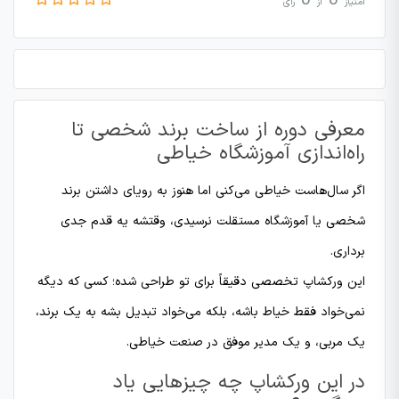
0
0
امتیاز
از
رأی
معرفی دوره از ساخت برند شخصی تا
راه‌اندازی آموزشگاه خیاطی
اگر سال‌هاست خیاطی می‌کنی اما هنوز به رویای داشتن برند
شخصی یا آموزشگاه مستقلت نرسیدی، وقتشه یه قدم جدی
برداری.
این ورکشاپ تخصصی دقیقاً برای تو طراحی شده؛ کسی که دیگه
نمی‌خواد فقط خیاط باشه، بلکه می‌خواد تبدیل بشه به یک برند،
یک مربی، و یک مدیر موفق در صنعت خیاطی.
در این ورکشاپ چه چیزهایی یاد