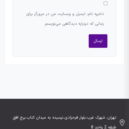
ذخیره نام، ایمیل و وبسایت من در مرورگر برای
زمانی که دوباره دیدگاهی می‌نویسم.
تهران، شهرک غرب،بلوار فرحزادی،نرسیده به میدان کتاب،برج افق
طبقه 2 واحد 8