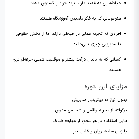
خیاط‌هایی که قصد دارند برند خود را گسترش دهند
هنرجویانی که به فکر تأسیس آموزشگاه هستند
افرادی که تجربه عملی در خیاطی دارند اما از بخش حقوقی
یا مدیریتی چیزی نمی‌دانند
کسانی که به دنبال درآمد بیشتر و موقعیت شغلی حرفه‌ای‌تری
هستند
مزایای این دوره
بدون نیاز به پیش‌نیاز مدیریتی
برگرفته از تجربه واقعی و شخصی مدرس
قابل استفاده در هر سطح از مهارت خیاطی
با زبان ساده، روان و قابل اجرا