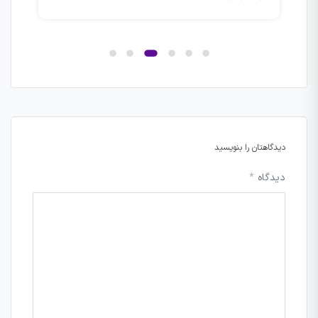
بگیر
دیدگاهتان را بنویسید
دیدگاه
*