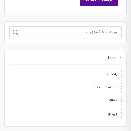
جستجو
برای:
دسته‌ها
پادکست
دسته‌بندی نشده
مقالات
ویدئو