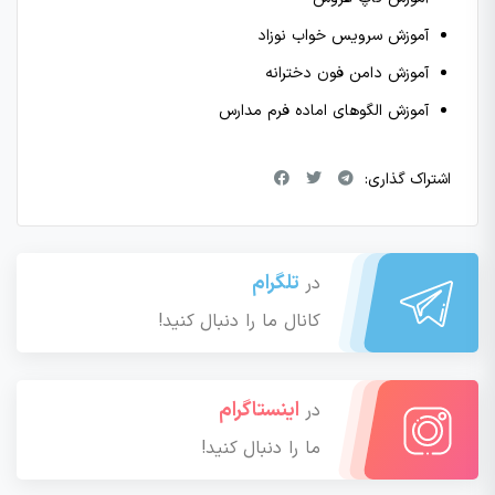
آموزش سرویس خواب نوزاد
آموزش دامن فون دخترانه
آموزش الگوهای اماده فرم مدارس
اشتراک گذاری:
تلگرام
در
کانال ما را دنبال کنید!
اینستاگرام
در
ما را دنبال کنید!