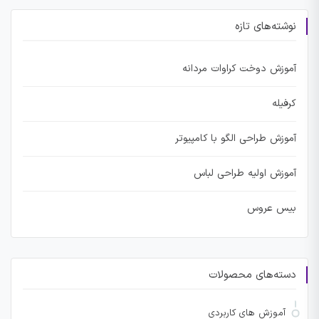
نوشته‌های تازه
آموزش دوخت کراوات مردانه
کرفیله
آموزش طراحی الگو با کامپیوتر
آموزش اولیه طراحی لباس
بیس عروس
دسته‌های محصولات
آموزش های کاربردی