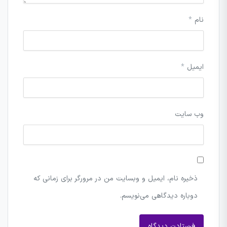
نام
*
ایمیل
*
وب‌ سایت
ذخیره نام، ایمیل و وبسایت من در مرورگر برای زمانی که
دوباره دیدگاهی می‌نویسم.