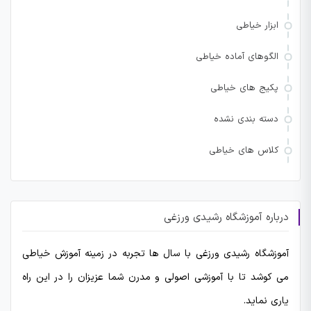
ابزار خیاطی
الگوهای آماده خیاطی
پکیج های خیاطی
دسته بندی نشده
کلاس های خیاطی
درباره آموزشگاه رشیدی ورزغی
آموزشگاه رشیدی ورزغی با سال ها تجربه در زمینه آموزش خیاطی
می کوشد تا با آموزشی اصولی و مدرن شما عزیزان را در این راه
یاری نماید.