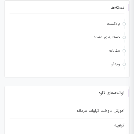
دسته‌ها
پادکست
دسته‌بندی نشده
مقالات
ویدئو
نوشته‌های تازه
آموزش دوخت کراوات مردانه
کرفیله