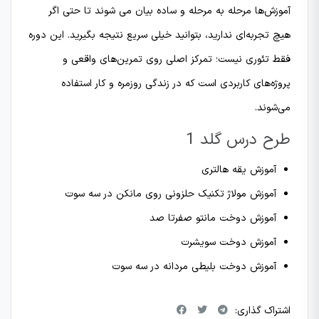
آموزش‌ها مرحله به مرحله و ساده بیان می شوند تا حتی اگر
هیچ تجربه‌ای ندارید، بتوانید خیلی سریع نتیجه بگیرید. این دوره
فقط تئوری نیست؛ تمرکز اصلی روی تمرین‌های واقعی و
پروژه‌های کاربردی است که در زندگی روزمره و کار استفاده
می‌شوند.
طرح درس گلد 1
آموزش یقه هالتری
آموزش مولاژ تکنیک حلزونی روی مانکن در سه سوت
آموزش دوخت مانتو صفرتا صد
آموزش دوخت سویشرت
آموزش دوخت بلیطی مردانه در سه سوت
اشتراک گذاری: