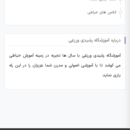
کلاس های خیاطی
درباره آموزشگاه رشیدی ورزغی
آموزشگاه رشیدی ورزغی با سال ها تجربه در زمینه آموزش خیاطی
می کوشد تا با آموزشی اصولی و مدرن شما عزیزان را در این راه
یاری نماید.