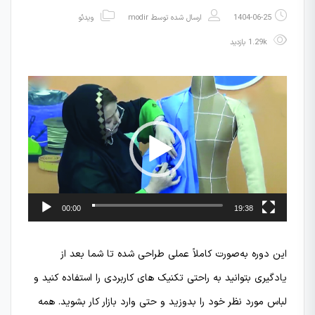
1404-06-25
ارسال شده توسط
modir
ویدئو
1.29k بازدید
نمایشگر
ویدیو
00:00
19:38
این دوره به‌صورت کاملاً عملی طراحی شده تا شما بعد از
یادگیری بتوانید به راحتی تکنیک های کاربردی را استفاده کنید و
لباس مورد نظر خود را بدوزید و حتی وارد بازار کار بشوید. همه