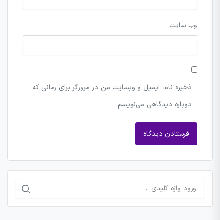
وب‌ سایت
ذخیره نام، ایمیل و وبسایت من در مرورگر برای زمانی که
دوباره دیدگاهی می‌نویسم.
جستجو
برای: