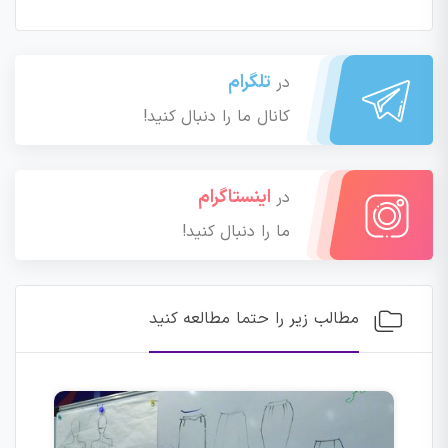
تلگرام
در
کانال ما را دنبال کنید!
اینستاگرام
در
ما را دنبال کنید!
مطالب زیر را حتما مطالعه کنید