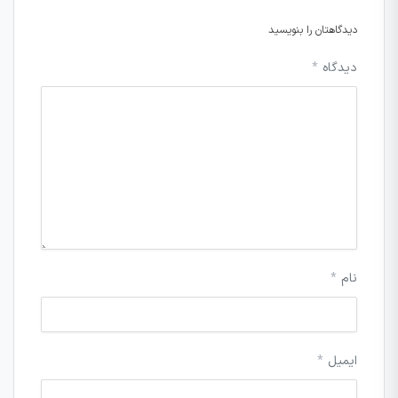
دیدگاهتان را بنویسید
دیدگاه
*
نام
*
ایمیل
*