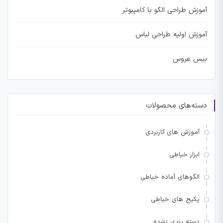
آموزش طراحی الگو با کامپیوتر
آموزش اولیه طراحی لباس
بیس عروس
دسته‌های محصولات
آموزش های کاربردی
ابزار خیاطی
الگوهای آماده خیاطی
پکیج های خیاطی
دسته بندی نشده