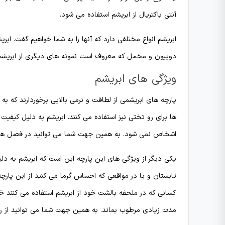
آنتی باکتریال از ابریشم استفاده می شود.
ابریشم انواع مختلفی دارد که آنها را به شما خواهیم گفت. ابری
دوپیون و مخمل که معروف است نمونه های دیگری از ابریشم
ویژگی های ابریشم
پارچه های ابریشمی از لطافت و نرمی بالایی برخوردارند که 
ها برای رو تختی نیز استفاده می کنند. ابریشم به دلیل کیفیت
اشخاص نمی شود. به همین جهت شما می توانید در فصل هایی ک
یکی دیگر از ویژگی های این پارچه این است که ابریشم به دلی
تابستان و یا در مواقعی که احساس گرما می کنید از این پار
کسانی که در ملحفه بالشت خود از ابریشم استفاده می کنند خ
مدت زیادی مرطوب بماند. به همین جهت شما می توانید از ر