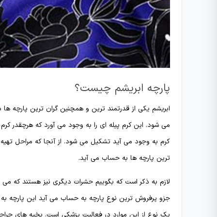
پارچه ابریشم چیست؟
ابریشم یکی از قدرتمند ترین و همچنین گران ترین پارچه ها د
می شود. این کرم پیله ای را به وجود می آورد که هرچقدر کرم ا
کرم به وجود می آید تشکیل می شود. از آنجا که مراحل تهیه 
ترین پارچه ها به حساب می آید.
لازم به ذکر است که بگوییم حشرات دیگری نیز هستند که می توا
جزو پرفروش ترین نوع پارچه به حساب می آید این پارچه به دلی
یک نوع از این موارد در فعالیت پزشکی است. بخیه های جراحی