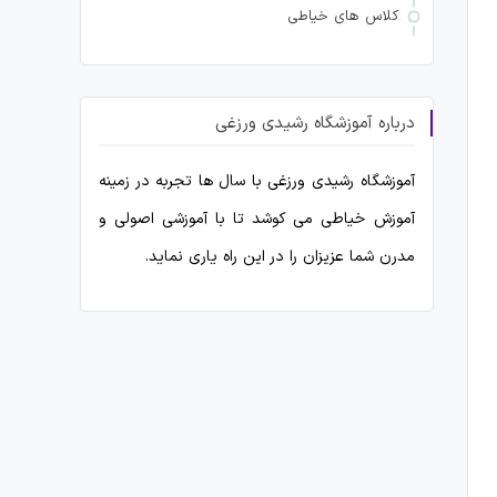
کلاس های خیاطی
درباره آموزشگاه رشیدی ورزغی
آموزشگاه رشیدی ورزغی با سال ها تجربه در زمینه
آموزش خیاطی می کوشد تا با آموزشی اصولی و
مدرن شما عزیزان را در این راه یاری نماید.