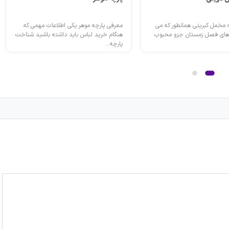
 پارچه موهر یکی اطلاعات مهمی که
معرفی پارچه لینن یکی از محصولاتی که
 خرید لباس باید داشته باشید شناخت
امروزه همه افراد از آن استفاده می کنند...
.