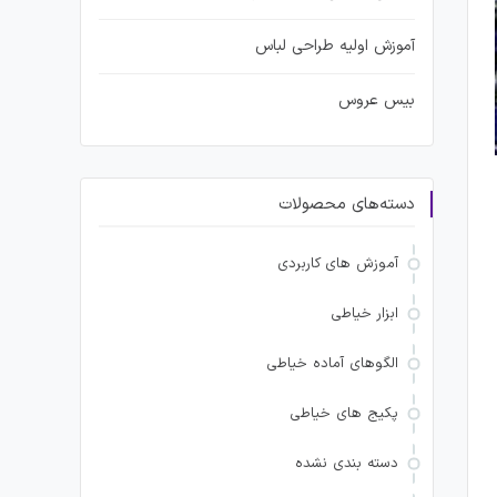
آموزش اولیه طراحی لباس
بیس عروس
دسته‌های محصولات
آموزش های کاربردی
ابزار خیاطی
الگوهای آماده خیاطی
پکیج های خیاطی
دسته بندی نشده