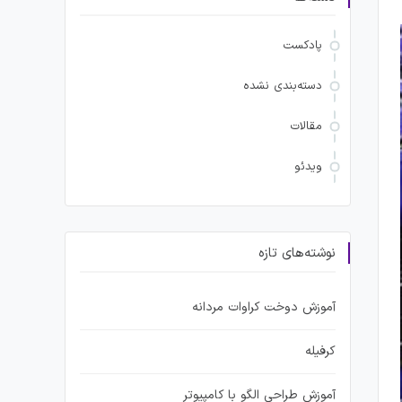
پادکست
دسته‌بندی نشده
مقالات
ویدئو
نوشته‌های تازه
آموزش دوخت کراوات مردانه
کرفیله
آموزش طراحی الگو با کامپیوتر