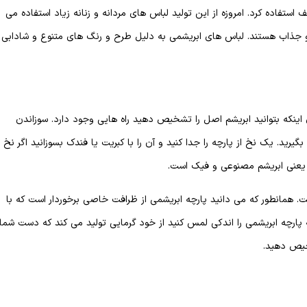
استفاده کرد. امروزه از این تولید لباس های مردانه و زنانه زیاد استفاده می
و جذاب هستند. لباس های ابریشمی به دلیل طرح و رنگ های متنوع و شادابی
ینکه بتوانید ابریشم اصل را تشخیص دهید راه هایی وجود دارد. سوزاندن
رید. یک نخ از پارچه را جدا کنید و آن را با کبریت یا فندک بسوزانید اگر نخ
 یعنی ابریشم مصنوعی و فیک است.
مانطور که می دانید پارچه ابریشمی از ظرافت خاصی برخوردار است که با
ارچه ابریشمی را اندکی لمس کنید از خود گرمایی تولید می کند که دست شما
خیص دهید.