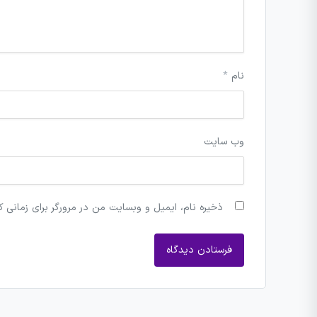
نام
*
وب‌ سایت
ذخیره نام، ایمیل و وبسایت من در مرورگر برای زمانی ک