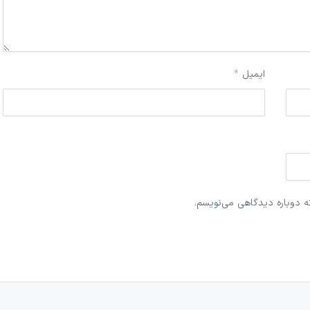
ایمیل
*
ه دوباره دیدگاهی می‌نویسم.