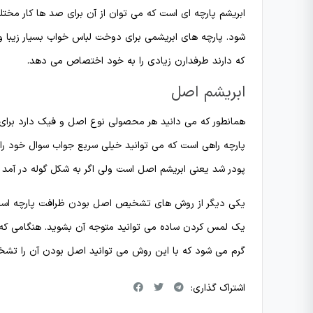
ابریشم پارچه ای است که می توان از آن برای صد ها کار مختلف 
شود. پارچه های ابریشمی برای دوخت لباس خواب بسیار زیبا 
که دارند طرفدارن زیادی را به خود اختصاص می دهد.
ابریشم اصل
همانطور که می دانید هر محصولی نوع اصل و فیک دارد برای ا
پارچه راهی است که می توانید خیلی سریع جواب سوال خود را بگی
پودر شد یعنی ابریشم اصل است ولی اگر به شکل گوله در آمد
یکی دیگر از روش های تشخیص اصل بودن ظرافت پارچه است. ه
یک لمس کردن ساده می توانید متوجه آن بشوید. هنگامی که پ
گرم می شود که با این روش می توانید اصل بودن آن را تش
اشتراک گذاری: