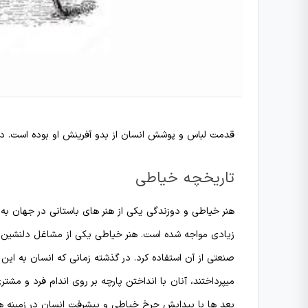
قدمت لباس و پوشش انسان از بدو آفرینش او بوده است. در
تاریخچه خیاطی
هنر خیاطی و دوزندگی یکی از هنر های باستانی در جهان به شم
زیادی مواجه شده است. هنر خیاطی یکی از مشاغل دلنشین
صنعتی از آن استفاده کرد. در گذشته زمانی که انسان به ا
میپرداختند، آنان با انداختن پارچه بر روی اندام فرد و مشتر
بعد ها با پیدایش چرخ خیاطی و پیشرفت انسان در زمینه 