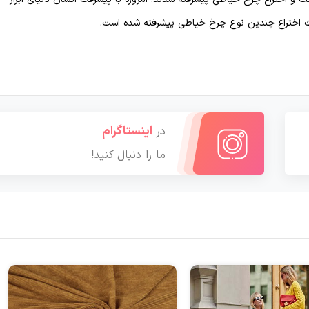
ث اختراع چندین نوع چرخ خیاطی پیشرفته شده است.
اینستاگرام
در
ما را دنبال کنید!