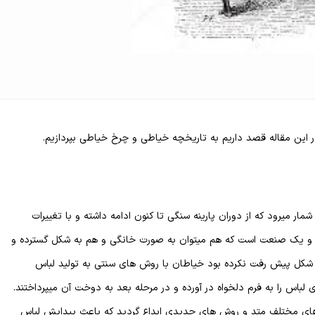
 این مقاله قصد داریم به تاریخچه خیاطی و چرخ خیاطی بپردازیم.
ار میرود که از دوران پارینه سنگی تا کنون ادامه داشته و با تغییرات
 و یک صنعت است که هم میتوان به صورت خانگی و هم به شکل گسترده و
ین شکل پیش رفت نکرده بود خیاطان با روش های سنتی به تولید لباس
ی لباس را به فرم دلخواه در آورده و در مرحله بعد به دوخت آن میپرداختند.
های مختلف متد و روش های جدیدی ابداع گردید که باعث پیدایش لباس