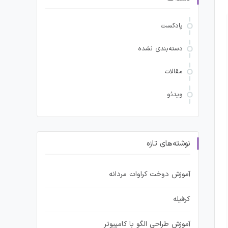
پادکست
دسته‌بندی نشده
مقالات
ویدئو
نوشته‌های تازه
آموزش دوخت کراوات مردانه
کرفیله
آموزش طراحی الگو با کامپیوتر