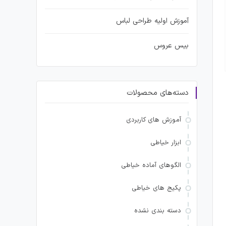
آموزش اولیه طراحی لباس
بیس عروس
دسته‌های محصولات
آموزش های کاربردی
ابزار خیاطی
الگوهای آماده خیاطی
پکیج های خیاطی
دسته بندی نشده