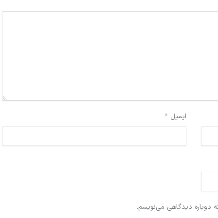
ایمیل
*
ه دوباره دیدگاهی می‌نویسم.