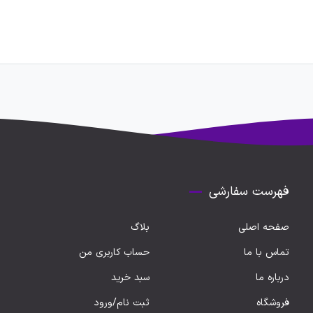
فهرست سفارشی
صفحه اصلی
بلاگ
تماس با ما
حساب کاربری من
درباره ما
سبد خرید
فروشگاه
ثبت نام/ورود