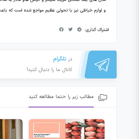
و لوازم خیاطی نیز با تحولی عظیم مواجع شده است که باع
اشتراک گذاری:
تلگرام
در
کانال ما را دنبال کنید!
مطالب زیر را حتما مطالعه کنید