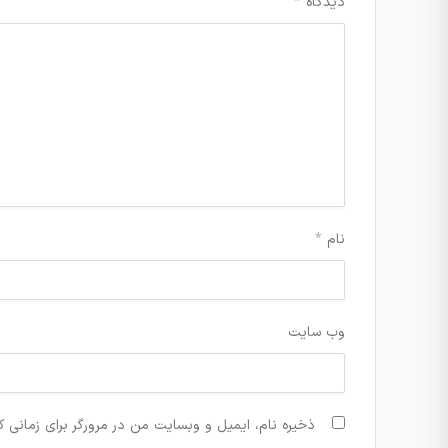
دیدگاه
*
نام
*
وب‌ سایت
ذخیره نام، ایمیل و وبسایت من در مرورگر برای زمانی ک