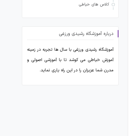
کلاس های خیاطی
درباره آموزشگاه رشیدی ورزغی
آموزشگاه رشیدی ورزغی با سال ها تجربه در زمینه
آموزش خیاطی می کوشد تا با آموزشی اصولی و
مدرن شما عزیزان را در این راه یاری نماید.