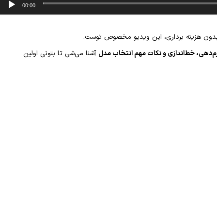
00:00
 بدون هزینه برداری، این ویدیو مخصوص توست.
م‌دهی، خط‌اندازی و نکات مهم انتخاب مدل
آشنا می‌شی تا بتونی اولین