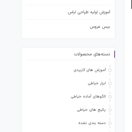
آموزش اولیه طراحی لباس
بیس عروس
دسته‌های محصولات
آموزش های کاربردی
ابزار خیاطی
الگوهای آماده خیاطی
پکیج های خیاطی
دسته بندی نشده