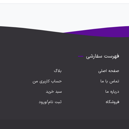
فهرست سفارشی
صفحه اصلی
بلاگ
تماس با ما
حساب کاربری من
درباره ما
سبد خرید
فروشگاه
ثبت نام/ورود