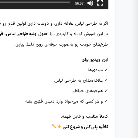
56:57
اگر به طراحی لباس علاقه داری و دوست داری اولین قدم رو
در این آموزش کوتاه و کاربردی، با
اصول اولیه طراحی لباس، فر
طرح‌های خودت رو به‌صورت حرفه‌ای روی کاغذ بیاری.
این ویدیو برای:
✓ مبتدی‌ها
✓ علاقه‌مندان به طراحی لباس
✓ هنرجوهای خیاطی
✓ و هر کسی که می‌خواد وارد دنیای فَشِن بشه
کاملاً مناسب و قابل فهمه.
کافیه پلی کنی و شروع کنی