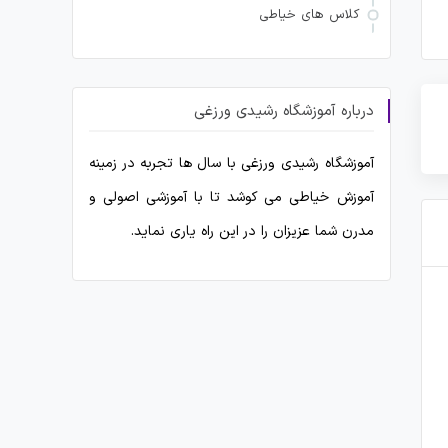
کلاس های خیاطی
درباره آموزشگاه رشیدی ورزغی
آموزشگاه رشیدی ورزغی با سال ها تجربه در زمینه
آموزش خیاطی می کوشد تا با آموزشی اصولی و
مدرن شما عزیزان را در این راه یاری نماید.