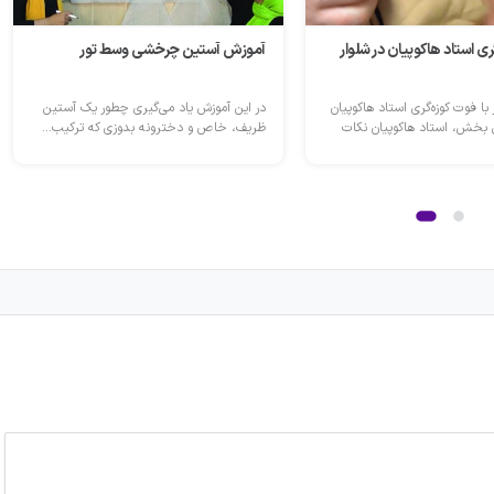
ی استاد هاکوپیان در شلوار
آموزش آستین چرخشی وسط تور
با فوت کوزه‌گری استاد هاکوپیان
در این آموزش یاد می‌گیری چطور یک آستین
 بخش، استاد هاکوپیان نکات
ظریف، خاص و دخترونه بدوزی که ترکیب...