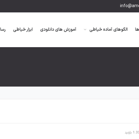
info@amo
ها
الگوهای آماده خیاطی
آموزش های دانلودی
ابزار خیاطی
رسا