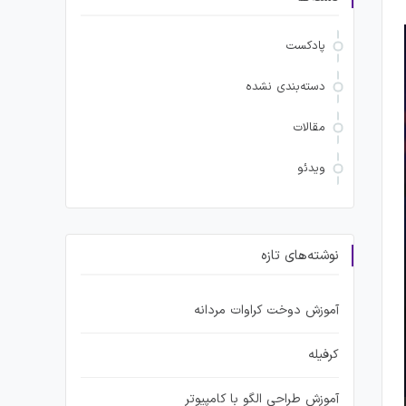
پادکست
دسته‌بندی نشده
مقالات
ویدئو
نوشته‌های تازه
آموزش دوخت کراوات مردانه
کرفیله
آموزش طراحی الگو با کامپیوتر