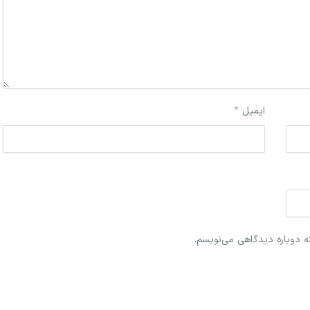
ایمیل
*
ه دوباره دیدگاهی می‌نویسم.