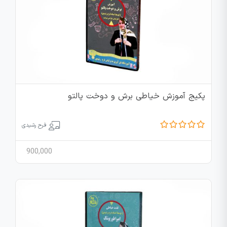
پکیج آموزش خیاطی برش و دوخت پالتو
فرح رشیدی
900,000