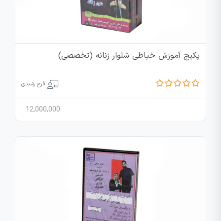
پکیج آموزش خیاطی شلوار زنانه (تخصصی)
فرح رشیدی
12,000,000