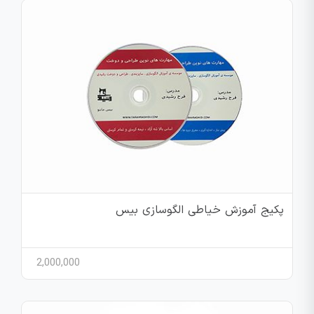
پکیج آموزش خیاطی الگوسازی بیس
2,000,000