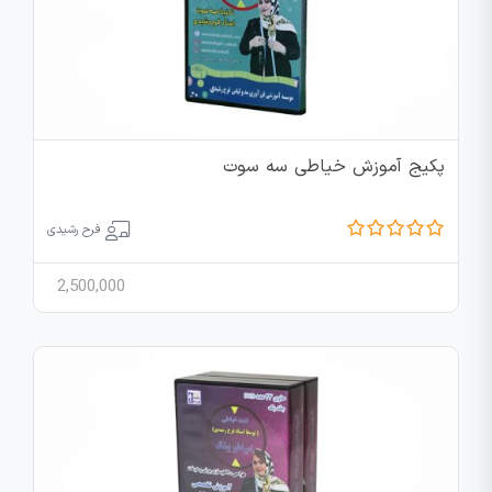
پکیج آموزش خیاطی سه سوت
فرح رشیدی
2,500,000