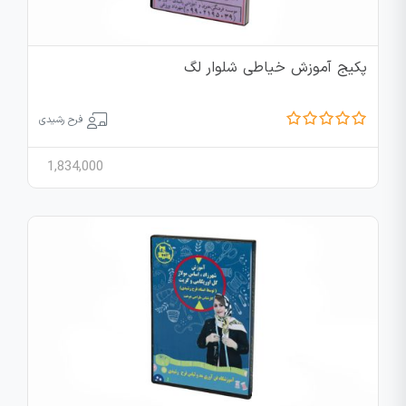
پکیج آموزش خیاطی شلوار لگ
فرح رشیدی
1,834,000