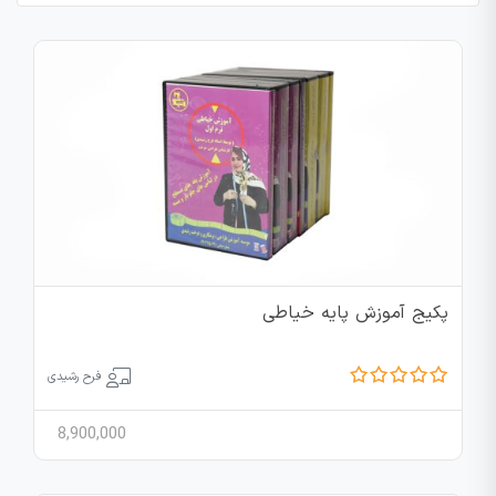
پکیج آموزش پایه خیاطی
فرح رشیدی
8,900,000