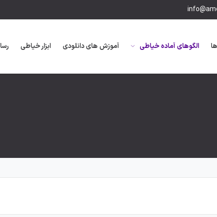
info@amo
ها
الگوهای آماده خیاطی
آموزش های دانلودی
ابزار خیاطی
رسا