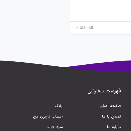
3,550,000
فهرست سفارشی
صفحه اصلی
بلاگ
تماس با ما
حساب کاربری من
درباره ما
سبد خرید