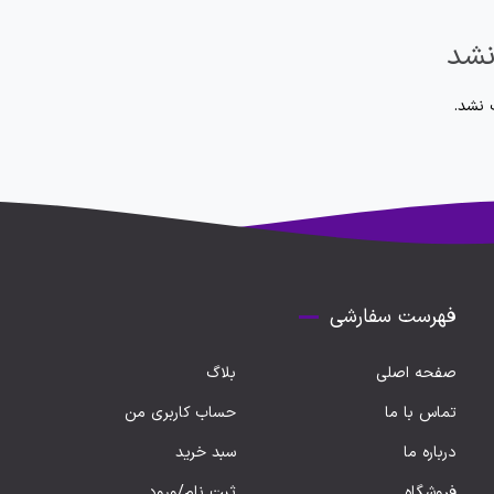
نشد
 نشد.
فهرست سفارشی
صفحه اصلی
بلاگ
تماس با ما
حساب کاربری من
درباره ما
سبد خرید
فروشگاه
ثبت نام/ورود