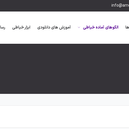
info@amo
ها
الگوهای آماده خیاطی
آموزش های دانلودی
ابزار خیاطی
رسا