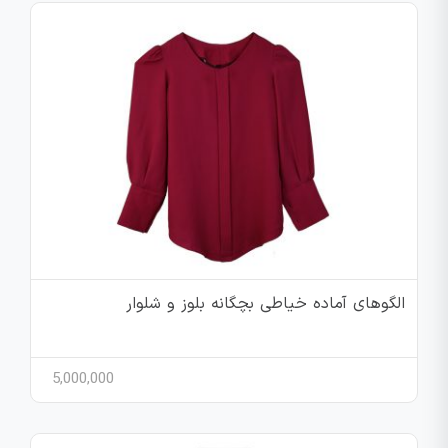
الگوهای آماده خیاطی بچگانه بلوز و شلوار
5,000,000