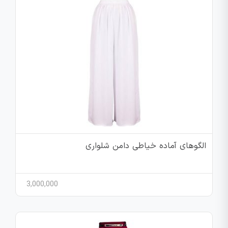
الگوهای آماده خیاطی دامن شلواری
3,000,000