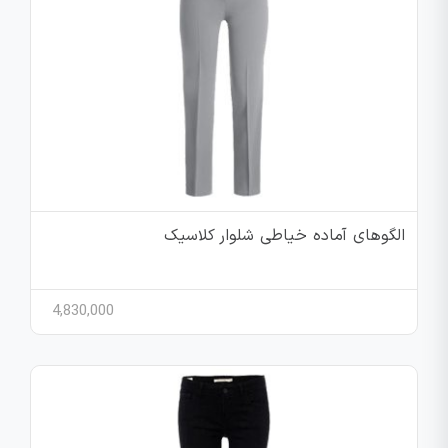
الگوهای آماده خیاطی شلوار کلاسیک
4,830,000