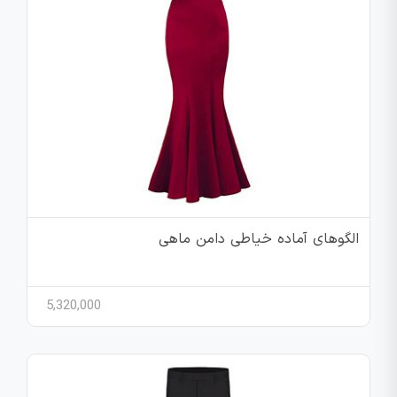
الگوهای آماده خیاطی دامن ماهی
5,320,000