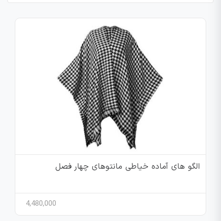
الگو های آماده خیاطی مانتوهای چهار فصل
4,480,000