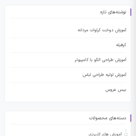
نوشته‌های تازه
آموزش دوخت کراوات مردانه
کرفیله
آموزش طراحی الگو با کامپیوتر
آموزش اولیه طراحی لباس
بیس عروس
دسته‌های محصولات
آموزش های کاربردی