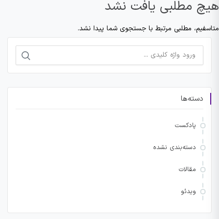
هیچ مطلبی یافت نشد
متاسفیم، مطلبی مرتبط با جستجوی شما پیدا نشد.
جستجو
برای:
دسته‌ها
پادکست
دسته‌بندی نشده
مقالات
ویدئو