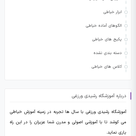
ابزار خیاطی
الگوهای آماده خیاطی
پکیج های خیاطی
دسته بندی نشده
کلاس های خیاطی
درباره آموزشگاه رشیدی ورزغی
آموزشگاه رشیدی ورزغی با سال ها تجربه در زمینه آموزش خیاطی
می کوشد تا با آموزشی اصولی و مدرن شما عزیزان را در این راه
یاری نماید.